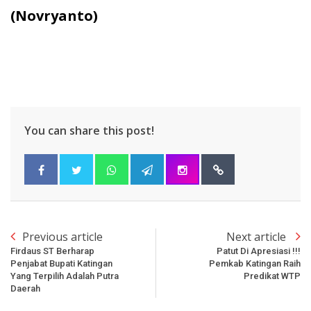
(Novryanto)
You can share this post!
Previous article
Next article
Firdaus ST Berharap
Patut Di Apresiasi !!!
Penjabat Bupati Katingan
Pemkab Katingan Raih
Yang Terpilih Adalah Putra
Predikat WTP
Daerah