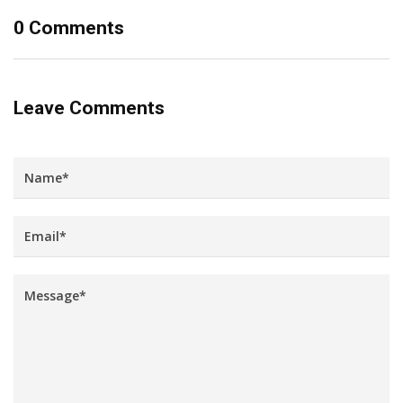
0 Comments
Leave Comments