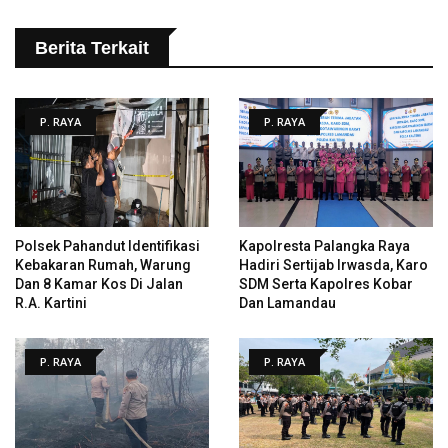
Berita Terkait
P. RAYA
P. RAYA
Polsek Pahandut Identifikasi
Kapolresta Palangka Raya
Kebakaran Rumah, Warung
Hadiri Sertijab Irwasda, Karo
Dan 8 Kamar Kos Di Jalan
SDM Serta Kapolres Kobar
R.A. Kartini
Dan Lamandau
P. RAYA
P. RAYA