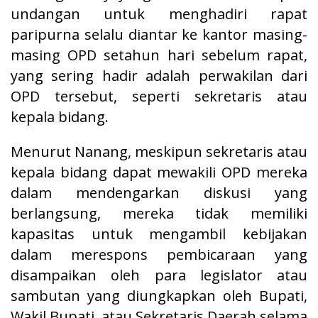
undangan untuk menghadiri rapat
paripurna selalu diantar ke kantor masing-
masing OPD setahun hari sebelum rapat,
yang sering hadir adalah perwakilan dari
OPD tersebut, seperti sekretaris atau
kepala bidang.
Menurut Nanang, meskipun sekretaris atau
kepala bidang dapat mewakili OPD mereka
dalam mendengarkan diskusi yang
berlangsung, mereka tidak memiliki
kapasitas untuk mengambil kebijakan
dalam merespons pembicaraan yang
disampaikan oleh para legislator atau
sambutan yang diungkapkan oleh Bupati,
Wakil Bupati, atau Sekretaris Daerah selama