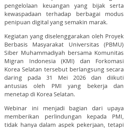
pengelolaan keuangan yang bijak serta
kewaspadaan terhadap berbagai modus
penipuan digital yang semakin marak.
Kegiatan yang diselenggarakan oleh Proyek
Berbasis Masyarakat Universitas (PBMU)
Siber Muhammadiyah bersama Komunitas
Migran Indonesia (KMI) dan Forkomasi
Korea Selatan tersebut berlangsung secara
daring pada 31 Mei 2026 dan diikuti
antusias oleh PMI yang bekerja dan
menetap di Korea Selatan.
Webinar ini menjadi bagian dari upaya
memberikan perlindungan kepada PMI,
tidak hanya dalam aspek pekerjaan, tetapi