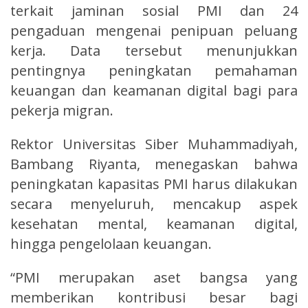
terkait jaminan sosial PMI dan 24
pengaduan mengenai penipuan peluang
kerja. Data tersebut menunjukkan
pentingnya peningkatan pemahaman
keuangan dan keamanan digital bagi para
pekerja migran.
Rektor Universitas Siber Muhammadiyah,
Bambang Riyanta, menegaskan bahwa
peningkatan kapasitas PMI harus dilakukan
secara menyeluruh, mencakup aspek
kesehatan mental, keamanan digital,
hingga pengelolaan keuangan.
“PMI merupakan aset bangsa yang
memberikan kontribusi besar bagi