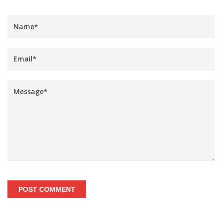
POST COMMENT