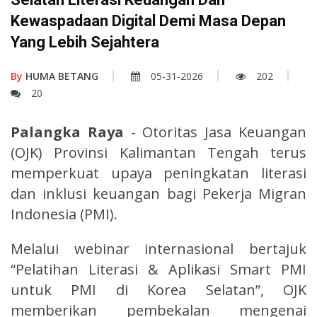
Kewaspadaan Digital Demi Masa Depan
Yang Lebih Sejahtera
By
HUMA BETANG
05-31-2026
202
20
Palangka Raya
- Otoritas Jasa Keuangan
(OJK) Provinsi Kalimantan Tengah terus
memperkuat upaya peningkatan literasi
dan inklusi keuangan bagi Pekerja Migran
Indonesia (PMI).
Melalui webinar internasional bertajuk
“Pelatihan Literasi & Aplikasi Smart PMI
untuk PMI di Korea Selatan”, OJK
memberikan pembekalan mengenai