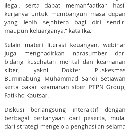
ilegal, serta dapat memanfaatkan hasil
kerjanya untuk membangun masa depan
yang lebih sejahtera bagi diri sendiri
maupun keluarganya,” kata Ika.
Selain materi literasi keuangan, webinar
juga menghadirkan narasumber dari
bidang kesehatan mental dan keamanan
siber, yakni Dokter Puskesmas
Buminabung Muhammad Sandi Setiawan
serta pakar keamanan siber PTPN Group,
Fatikho Kautsar.
Diskusi berlangsung interaktif dengan
berbagai pertanyaan dari peserta, mulai
dari strategi mengelola penghasilan selama