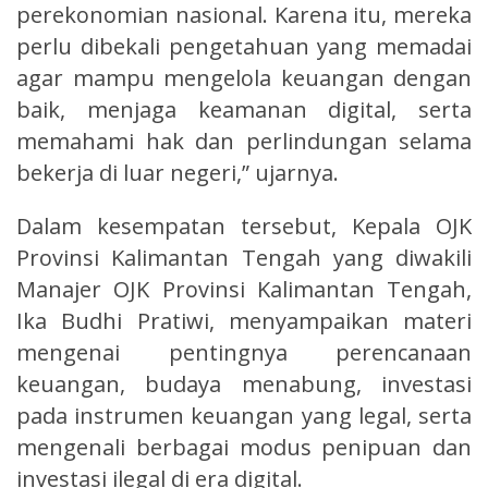
perekonomian nasional. Karena itu, mereka
perlu dibekali pengetahuan yang memadai
agar mampu mengelola keuangan dengan
baik, menjaga keamanan digital, serta
memahami hak dan perlindungan selama
bekerja di luar negeri,” ujarnya.
Dalam kesempatan tersebut, Kepala OJK
Provinsi Kalimantan Tengah yang diwakili
Manajer OJK Provinsi Kalimantan Tengah,
Ika Budhi Pratiwi, menyampaikan materi
mengenai pentingnya perencanaan
keuangan, budaya menabung, investasi
pada instrumen keuangan yang legal, serta
mengenali berbagai modus penipuan dan
investasi ilegal di era digital.