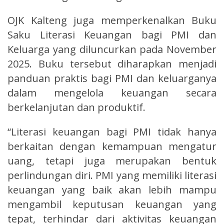
OJK Kalteng juga memperkenalkan Buku
Saku Literasi Keuangan bagi PMI dan
Keluarga yang diluncurkan pada November
2025. Buku tersebut diharapkan menjadi
panduan praktis bagi PMI dan keluarganya
dalam mengelola keuangan secara
berkelanjutan dan produktif.
“Literasi keuangan bagi PMI tidak hanya
berkaitan dengan kemampuan mengatur
uang, tetapi juga merupakan bentuk
perlindungan diri. PMI yang memiliki literasi
keuangan yang baik akan lebih mampu
mengambil keputusan keuangan yang
tepat, terhindar dari aktivitas keuangan