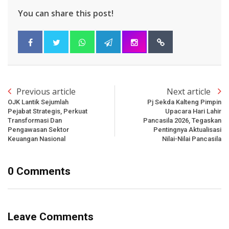
You can share this post!
Previous article
Next article
OJK Lantik Sejumlah
Pj Sekda Kalteng Pimpin
Pejabat Strategis, Perkuat
Upacara Hari Lahir
Transformasi Dan
Pancasila 2026, Tegaskan
Pengawasan Sektor
Pentingnya Aktualisasi
Keuangan Nasional
Nilai-Nilai Pancasila
0 Comments
Leave Comments