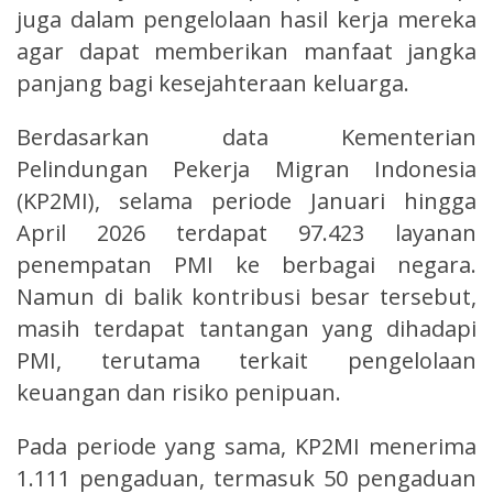
juga dalam pengelolaan hasil kerja mereka
agar dapat memberikan manfaat jangka
panjang bagi kesejahteraan keluarga.
Berdasarkan data Kementerian
Pelindungan Pekerja Migran Indonesia
(KP2MI), selama periode Januari hingga
April 2026 terdapat 97.423 layanan
penempatan PMI ke berbagai negara.
Namun di balik kontribusi besar tersebut,
masih terdapat tantangan yang dihadapi
PMI, terutama terkait pengelolaan
keuangan dan risiko penipuan.
Pada periode yang sama, KP2MI menerima
1.111 pengaduan, termasuk 50 pengaduan