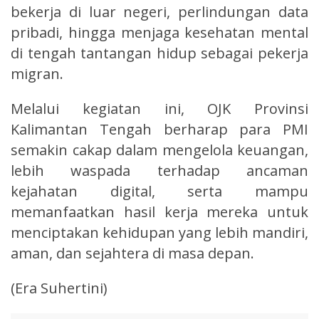
bekerja di luar negeri, perlindungan data
pribadi, hingga menjaga kesehatan mental
di tengah tantangan hidup sebagai pekerja
migran.
Melalui kegiatan ini, OJK Provinsi
Kalimantan Tengah berharap para PMI
semakin cakap dalam mengelola keuangan,
lebih waspada terhadap ancaman
kejahatan digital, serta mampu
memanfaatkan hasil kerja mereka untuk
menciptakan kehidupan yang lebih mandiri,
aman, dan sejahtera di masa depan.
(Era Suhertini)