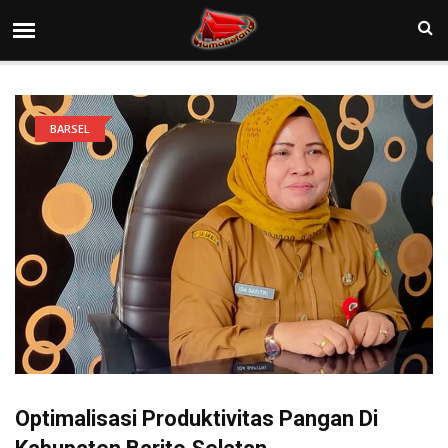
BARSEL
Optimalisasi Produktivitas Pangan Di