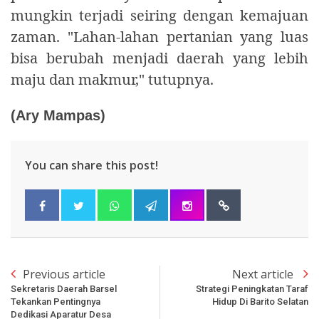
mungkin terjadi seiring dengan kemajuan
zaman. "Lahan-lahan pertanian yang luas
bisa berubah menjadi daerah yang lebih
maju dan makmur," tutupnya.
(Ary Mampas)
You can share this post!
Previous article
Next article
Sekretaris Daerah Barsel
Strategi Peningkatan Taraf
Tekankan Pentingnya
Hidup Di Barito Selatan
Dedikasi Aparatur Desa