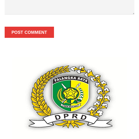
POST COMMENT