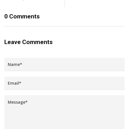
0 Comments
Leave Comments