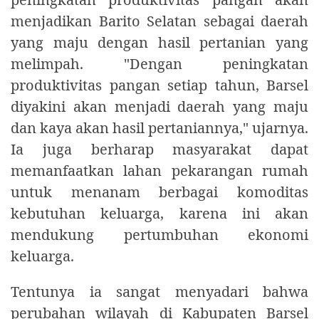
menjadikan Barito Selatan sebagai daerah
yang maju dengan hasil pertanian yang
melimpah. "Dengan peningkatan
produktivitas pangan setiap tahun, Barsel
diyakini akan menjadi daerah yang maju
dan kaya akan hasil pertaniannya," ujarnya.
Ia juga berharap masyarakat dapat
memanfaatkan lahan pekarangan rumah
untuk menanam berbagai komoditas
kebutuhan keluarga, karena ini akan
mendukung pertumbuhan ekonomi
keluarga.
Tentunya ia sangat menyadari bahwa
perubahan wilayah di Kabupaten Barsel