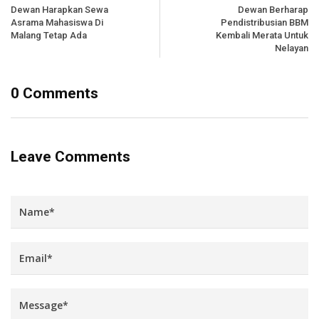
Dewan Harapkan Sewa
Dewan Berharap
Asrama Mahasiswa Di
Pendistribusian BBM
Malang Tetap Ada
Kembali Merata Untuk
Nelayan
0 Comments
Leave Comments