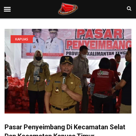
KAPUAS
Pasar Penyeimbang Di Kecamatan Selat