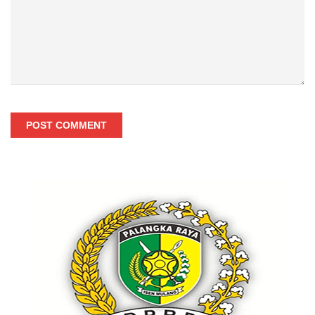
POST COMMENT