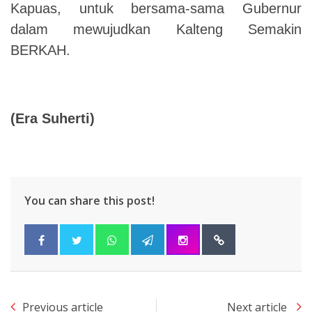
Kapuas, untuk bersama-sama Gubernur
dalam mewujudkan Kalteng Semakin
BERKAH.
(Era Suherti)
You can share this post!
Previous article
Next article