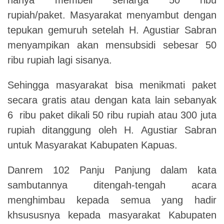
rupiah/paket. Masyarakat menyambut dengan
tepukan gemuruh setelah H. Agustiar Sabran
menyampikan akan mensubsidi sebesar 50
ribu rupiah lagi sisanya.
Sehingga masyarakat bisa menikmati paket
secara gratis atau dengan kata lain sebanyak
6 ribu paket dikali 50 ribu rupiah atau 300 juta
rupiah ditanggung oleh H. Agustiar Sabran
untuk Masyarakat Kabupaten Kapuas.
Danrem 102 Panju Panjung dalam kata
sambutannya ditengah-tengah acara
menghimbau kepada semua yang hadir
khsususnya kepada masyarakat Kabupaten