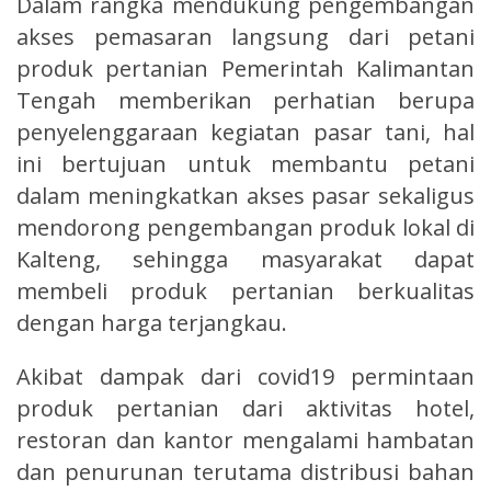
Dalam rangka mendukung pengembangan
akses pemasaran langsung dari petani
produk pertanian Pemerintah Kalimantan
Tengah memberikan perhatian berupa
penyelenggaraan kegiatan pasar tani, hal
ini bertujuan untuk membantu petani
dalam meningkatkan akses pasar sekaligus
mendorong pengembangan produk lokal di
Kalteng, sehingga masyarakat dapat
membeli produk pertanian berkualitas
dengan harga terjangkau.
Akibat dampak dari covid19 permintaan
produk pertanian dari aktivitas hotel,
restoran dan kantor mengalami hambatan
dan penurunan terutama distribusi bahan