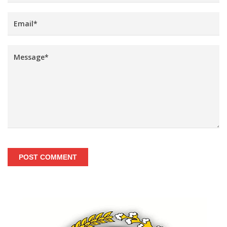
POST COMMENT