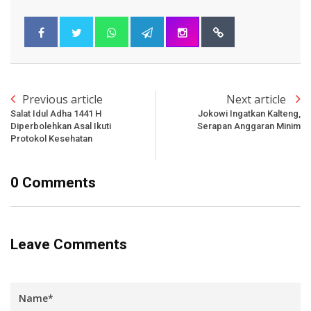
Previous article
Next article
Salat Idul Adha 1441 H
Jokowi Ingatkan Kalteng,
Diperbolehkan Asal Ikuti
Serapan Anggaran Minim
Protokol Kesehatan
0 Comments
Leave Comments