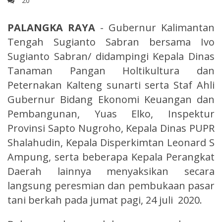
20
PALANGKA RAYA
- Gubernur Kalimantan
Tengah Sugianto Sabran bersama Ivo
Sugianto Sabran/ didampingi Kepala Dinas
Tanaman Pangan Holtikultura dan
Peternakan Kalteng sunarti serta Staf Ahli
Gubernur Bidang Ekonomi Keuangan dan
Pembangunan, Yuas Elko, Inspektur
Provinsi Sapto Nugroho, Kepala Dinas PUPR
Shalahudin, Kepala Disperkimtan Leonard S
Ampung, serta beberapa Kepala Perangkat
Daerah lainnya menyaksikan secara
langsung peresmian dan pembukaan pasar
tani berkah pada jumat pagi, 24 juli 2020.