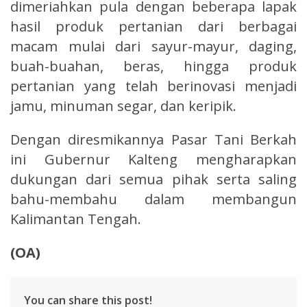
dimeriahkan pula dengan beberapa lapak
hasil produk pertanian dari berbagai
macam mulai dari sayur-mayur, daging,
buah-buahan, beras, hingga produk
pertanian yang telah berinovasi menjadi
jamu, minuman segar, dan keripik.
Dengan diresmikannya Pasar Tani Berkah
ini Gubernur Kalteng mengharapkan
dukungan dari semua pihak serta saling
bahu-membahu dalam membangun
Kalimantan Tengah.
(OA)
You can share this post!