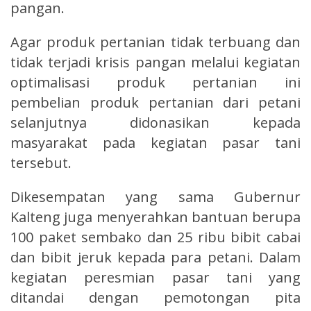
pangan.
Agar produk pertanian tidak terbuang dan
tidak terjadi krisis pangan melalui kegiatan
optimalisasi produk pertanian ini
pembelian produk pertanian dari petani
selanjutnya didonasikan kepada
masyarakat pada kegiatan pasar tani
tersebut.
Dikesempatan yang sama Gubernur
Kalteng juga menyerahkan bantuan berupa
100 paket sembako dan 25 ribu bibit cabai
dan bibit jeruk kepada para petani. Dalam
kegiatan peresmian pasar tani yang
ditandai dengan pemotongan pita