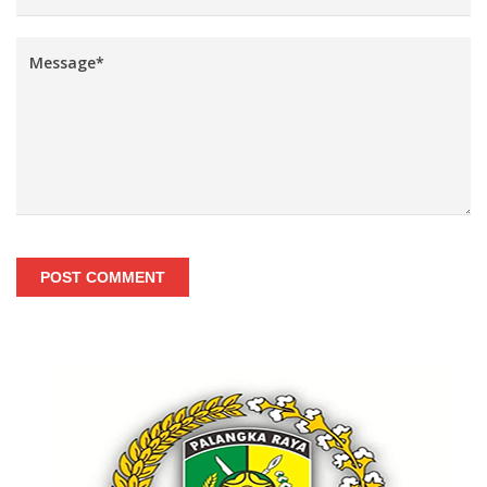
POST COMMENT