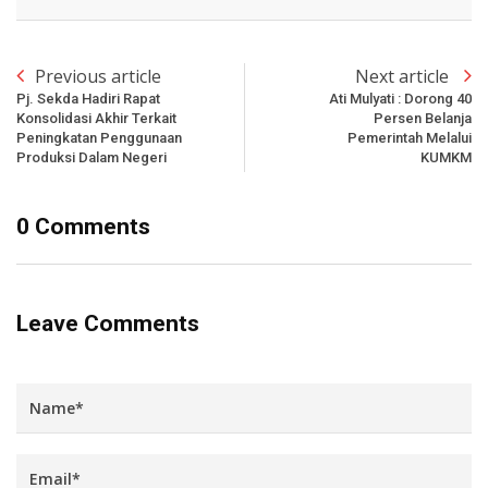
Previous article
Next article
Pj. Sekda Hadiri Rapat
Ati Mulyati : Dorong 40
Konsolidasi Akhir Terkait
Persen Belanja
Peningkatan Penggunaan
Pemerintah Melalui
Produksi Dalam Negeri
KUMKM
0 Comments
Leave Comments