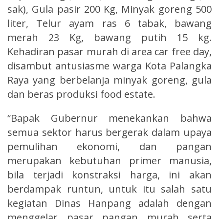
sak), Gula pasir 200 Kg, Minyak goreng 500
liter, Telur ayam ras 6 tabak, bawang
merah 23 Kg, bawang putih 15 kg.
Kehadiran pasar murah di area car free day,
disambut antusiasme warga Kota Palangka
Raya yang berbelanja minyak goreng, gula
dan beras produksi food estate.
“Bapak Gubernur menekankan bahwa
semua sektor harus bergerak dalam upaya
pemulihan ekonomi, dan pangan
merupakan kebutuhan primer manusia,
bila terjadi konstraksi harga, ini akan
berdampak runtun, untuk itu salah satu
kegiatan Dinas Hanpang adalah dengan
menggelar pasar pangan murah serta