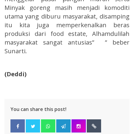
Minyak goreng masih menjadi komoditi
utama yang diburu masyarakat, disamping
itu kita juga memperkenalkan beras
produksi dari food estate, Alhamdulilah
masyarakat sangat antusias” ” beber
Sunarti.
(Deddi)
You can share this post!