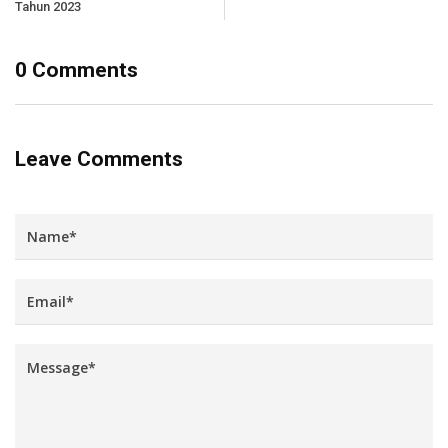
Tahun 2023
0 Comments
Leave Comments