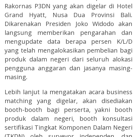
Rakornas P3DN yang akan digelar di Hotel
Grand Hyatt, Nusa Dua Provinsi Bali.
Dikarenakan Presiden Joko Widodo akan
langsung memberikan pengarahan dan
mengupdate data berapa persen K/L/D
yang telah mengalokasikan pembelian bagi
produk dalam negeri dari seluruh alokasi
pengguna anggaran dan jasanya masing-
masing.
Lebih lanjut Ia mengatakan acara business
matching yang digelar, akan disediakan
booth-booth bagi perserta, yakni booth
produk dalam negeri, booth konsultasi
sertifikasi Tingkat Komponen Dalam Negeri
(TKDN) oleh surveyor independen, dan