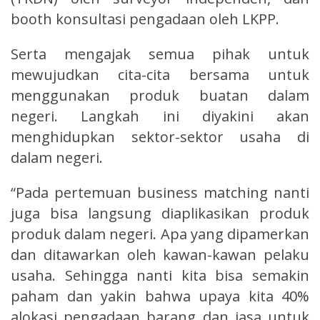
booth konsultasi pengadaan oleh LKPP.
Serta mengajak semua pihak untuk
mewujudkan cita-cita bersama untuk
menggunakan produk buatan dalam
negeri. Langkah ini diyakini akan
menghidupkan sektor-sektor usaha di
dalam negeri.
“Pada pertemuan business matching nanti
juga bisa langsung diaplikasikan produk
produk dalam negeri. Apa yang dipamerkan
dan ditawarkan oleh kawan-kawan pelaku
usaha. Sehingga nanti kita bisa semakin
paham dan yakin bahwa upaya kita 40%
alokasi pengadaan barang dan jasa untuk