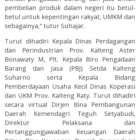
pembelian produk dalam negeri itu betul-
betul untuk kepentingan rakyat, UMKM dan
sebagainya,” tutur Suhajar.
Turut dihadiri Kepala Dinas Perdagangan
dan Perindustrian Prov. Kalteng Aster
Bonawaty M, Plt. Kepala Biro Pengadaan
Barang dan Jasa (PBJ) Setda Kalteng
Suharno serta Kepala Bidang
Pemberdayaan Usaha Kecil Dinas Koperasi
dan UKM Prov. Kalteng Raty. Turut dihadiri
secara virtual Dirjen Bina Pembangunan
Daerah Kemendagri Teguh Setyabudi,
Direktur Pelaksana dan
Pertanggungjawaban Keuangan Daerah