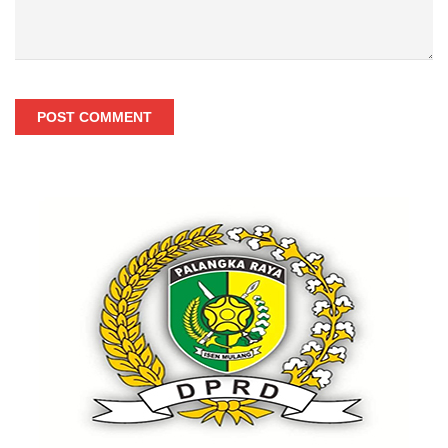
POST COMMENT