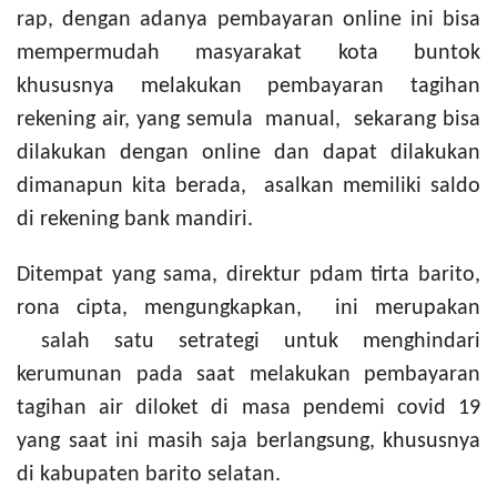
rap, dengan adanya pembayaran online ini bisa
mempermudah masyarakat kota buntok
khususnya melakukan pembayaran tagihan
rekening air, yang semula manual, sekarang bisa
dilakukan dengan online dan dapat dilakukan
dimanapun kita berada, asalkan memiliki saldo
di rekening bank mandiri.
Ditempat yang sama, direktur pdam tirta barito,
rona cipta, mengungkapkan, ini merupakan
salah satu setrategi untuk menghindari
kerumunan pada saat melakukan pembayaran
tagihan air diloket di masa pendemi covid 19
yang saat ini masih saja berlangsung, khususnya
di kabupaten barito selatan.