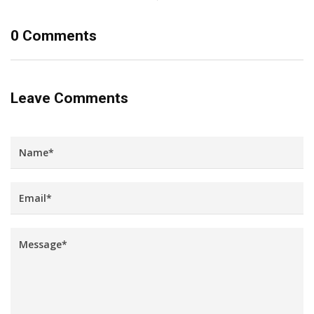
0 Comments
Leave Comments