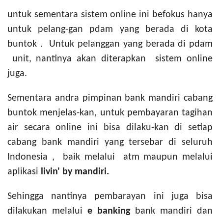
untuk sementara sistem online ini befokus hanya
untuk pelang-gan pdam yang berada di kota
buntok . Untuk pelanggan yang berada di pdam
unit, nantinya akan diterapkan sistem online
juga.
Sementara andra pimpinan bank mandiri cabang
buntok menjelas-kan, untuk pembayaran tagihan
air secara online ini bisa dilaku-kan di setiap
cabang bank mandiri yang tersebar di seluruh
Indonesia , baik melalui atm maupun melalui
aplikasi
livin' by mandiri.
Sehingga nantinya pembarayan ini juga bisa
dilakukan melalui
e banking
bank mandiri dan