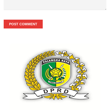
POST COMMENT