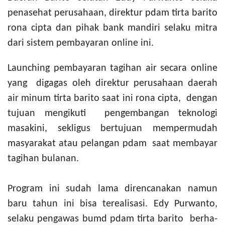
penasehat perusahaan, direktur pdam tirta barito
rona cipta dan pihak bank mandiri selaku mitra
dari sistem pembayaran online ini.
Launching pembayaran tagihan air secara online
yang digagas oleh direktur perusahaan daerah
air minum tirta barito saat ini rona cipta, dengan
tujuan mengikuti pengembangan teknologi
masakini, sekligus bertujuan mempermudah
masyarakat atau pelangan pdam saat membayar
tagihan bulanan.
Program ini sudah lama direncanakan namun
baru tahun ini bisa terealisasi. Edy Purwanto,
selaku pengawas bumd pdam tirta barito berha-