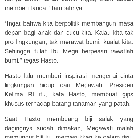
memberi tanda,“ tambahnya.
“Ingat bahwa kita berpolitik membangun masa
depan bagi anak dan cucu kita. Kalau kita tak
pro lingkungan, tak merawat bumi, kualat kita.
Sehingga itulah Ibu Mega berpesan rawatlah
bumi,” tegas Hasto.
Hasto lalu memberi inspirasi mengenai cinta
lingkungan hidup dari Megawati. Presiden
Kelima RI itu, kata Hasto, membuat gips
khusus terhadap batang tanaman yang patah.
Saat Hasto membuang biji salak yang
dagingnya sudah dimakan, Megawati malah
memungut biji itu, memasukkan ke dalam tisu,