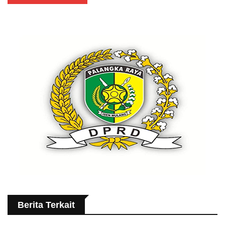
Berita Terkait