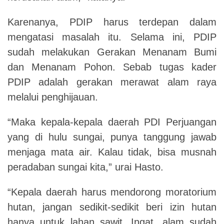
Karenanya, PDIP harus terdepan dalam
mengatasi masalah itu. Selama ini, PDIP
sudah melakukan Gerakan Menanam Bumi
dan Menanam Pohon. Sebab tugas kader
PDIP adalah gerakan merawat alam raya
melalui penghijauan.
“Maka kepala-kepala daerah PDI Perjuangan
yang di hulu sungai, punya tanggung jawab
menjaga mata air. Kalau tidak, bisa musnah
peradaban sungai kita,” urai Hasto.
“Kepala daerah harus mendorong moratorium
hutan, jangan sedikit-sedikit beri izin hutan
hanya untuk lahan sawit. Ingat, alam sudah