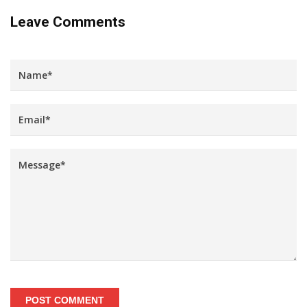
Leave Comments
POST COMMENT