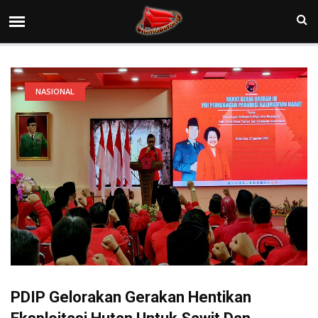
NASIONAL
PDIP Gelorakan Gerakan Hentikan