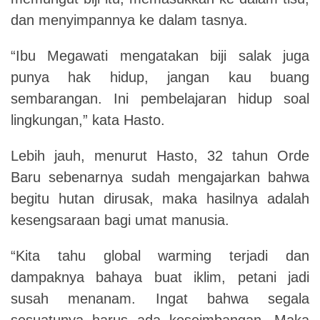
dan menyimpannya ke dalam tasnya.
“Ibu Megawati mengatakan biji salak juga
punya hak hidup, jangan kau buang
sembarangan. Ini pembelajaran hidup soal
lingkungan,” kata Hasto.
Lebih jauh, menurut Hasto, 32 tahun Orde
Baru sebenarnya sudah mengajarkan bahwa
begitu hutan dirusak, maka hasilnya adalah
kesengsaraan bagi umat manusia.
“Kita tahu global warming terjadi dan
dampaknya bahaya buat iklim, petani jadi
susah menanam. Ingat bahwa segala
sesuatunya harus ada keseimbangan. Maka