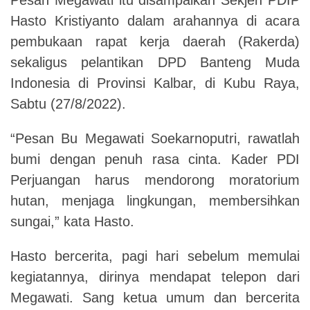
Hasto Kristiyanto dalam arahannya di acara
pembukaan rapat kerja daerah (Rakerda)
sekaligus pelantikan DPD Banteng Muda
Indonesia di Provinsi Kalbar, di Kubu Raya,
Sabtu (27/8/2022).
“Pesan Bu Megawati Soekarnoputri, rawatlah
bumi dengan penuh rasa cinta. Kader PDI
Perjuangan harus mendorong moratorium
hutan, menjaga lingkungan, membersihkan
sungai,” kata Hasto.
Hasto bercerita, pagi hari sebelum memulai
kegiatannya, dirinya mendapat telepon dari
Megawati. Sang ketua umum dan bercerita