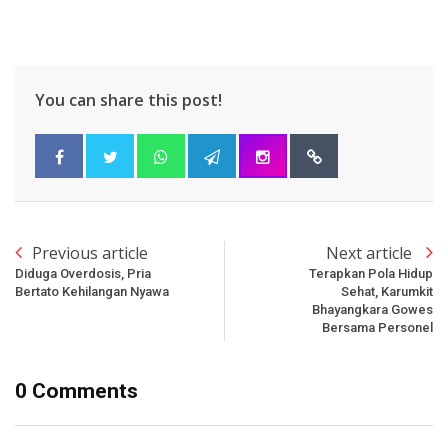
You can share this post!
Previous article
Next article
Diduga Overdosis, Pria
Terapkan Pola Hidup
Bertato Kehilangan Nyawa
Sehat, Karumkit
Bhayangkara Gowes
Bersama Personel
0 Comments