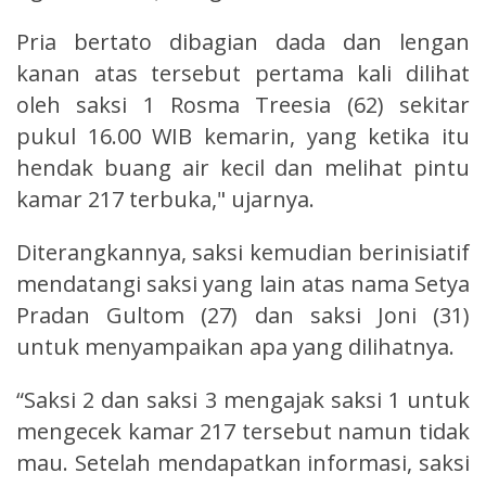
Pria bertato dibagian dada dan lengan
kanan atas tersebut pertama kali dilihat
oleh saksi 1 Rosma Treesia (62) sekitar
pukul 16.00 WIB kemarin, yang ketika itu
hendak buang air kecil dan melihat pintu
kamar 217 terbuka," ujarnya.
Diterangkannya, saksi kemudian berinisiatif
mendatangi saksi yang lain atas nama Setya
Pradan Gultom (27) dan saksi Joni (31)
untuk menyampaikan apa yang dilihatnya.
“Saksi 2 dan saksi 3 mengajak saksi 1 untuk
mengecek kamar 217 tersebut namun tidak
mau. Setelah mendapatkan informasi, saksi