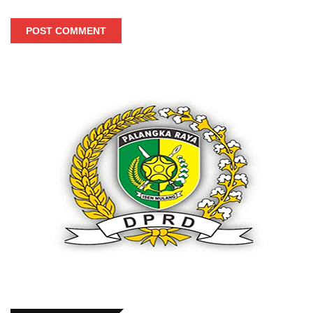
POST COMMENT