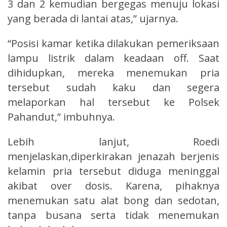
3 dan 2 kemudian bergegas menuju lokasi
yang berada di lantai atas,” ujarnya.
“Posisi kamar ketika dilakukan pemeriksaan
lampu listrik dalam keadaan off. Saat
dihidupkan, mereka menemukan pria
tersebut sudah kaku dan segera
melaporkan hal tersebut ke Polsek
Pahandut,” imbuhnya.
Lebih lanjut, Roedi
menjelaskan,diperkirakan jenazah berjenis
kelamin pria tersebut diduga meninggal
akibat over dosis. Karena, pihaknya
menemukan satu alat bong dan sedotan,
tanpa busana serta tidak menemukan