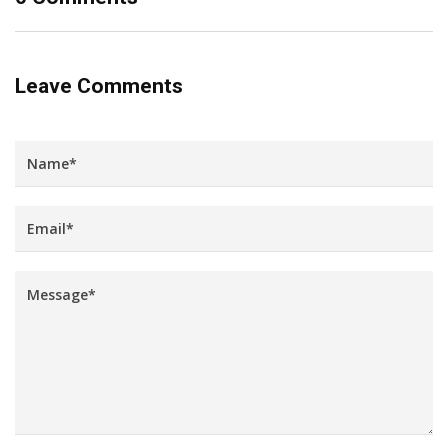
Leave Comments