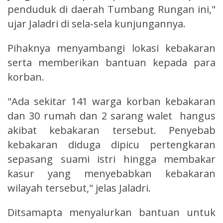
penduduk di daerah Tumbang Rungan ini,"
ujar Jaladri di sela-sela kunjungannya.
Pihaknya menyambangi lokasi kebakaran
serta memberikan bantuan kepada para
korban.
"Ada sekitar 141 warga korban kebakaran
dan 30 rumah dan 2 sarang walet hangus
akibat kebakaran tersebut. Penyebab
kebakaran diduga dipicu pertengkaran
sepasang suami istri hingga membakar
kasur yang menyebabkan kebakaran
wilayah tersebut," jelas Jaladri.
Ditsamapta menyalurkan bantuan untuk