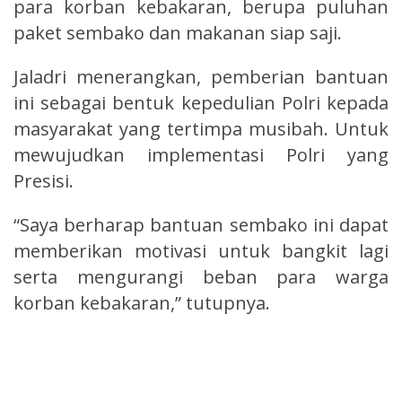
para korban kebakaran, berupa puluhan
paket sembako dan makanan siap saji.
Jaladri menerangkan, pemberian bantuan
ini sebagai bentuk kepedulian Polri kepada
masyarakat yang tertimpa musibah. Untuk
mewujudkan implementasi Polri yang
Presisi.
“Saya berharap bantuan sembako ini dapat
memberikan motivasi untuk bangkit lagi
serta mengurangi beban para warga
korban kebakaran,” tutupnya.