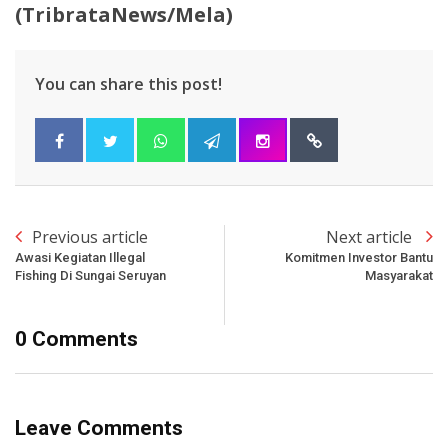
(TribrataNews/Mela)
You can share this post!
Previous article
Next article
Awasi Kegiatan Illegal
Komitmen Investor Bantu
Fishing Di Sungai Seruyan
Masyarakat
0 Comments
Leave Comments