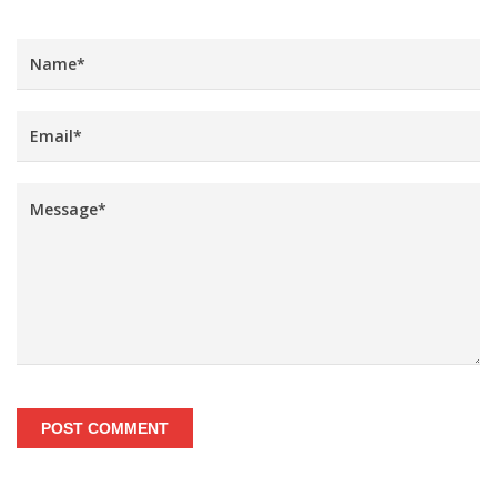
POST COMMENT