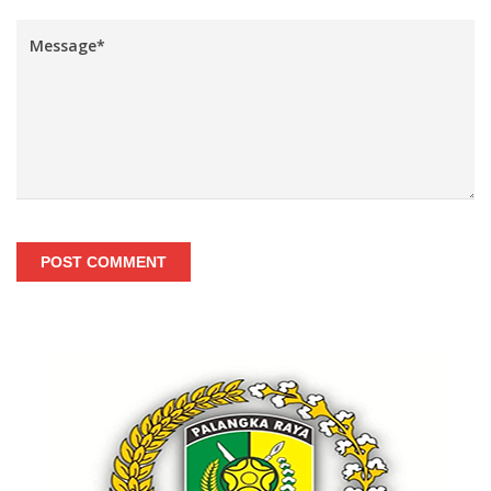
POST COMMENT