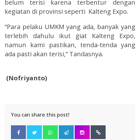
belum terisi karena terbentur dengan
kegiatan di provinsi seperti Kalteng Expo.
“Para pelaku UMKM yang ada, banyak yang
terlebih dahulu ikut giat Kalteng Expo,
namun kami pastikan, tenda-tenda yang
ada pasti akan terisi,” Tandasnya.
(Nofriyanto)
You can share this post!