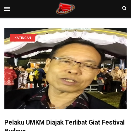
KATINGAN
Pelaku UMKM Diajak Terlibat Giat Festival