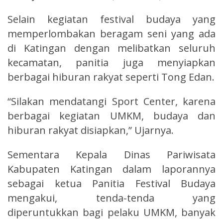
Selain kegiatan festival budaya yang
memperlombakan beragam seni yang ada
di Katingan dengan melibatkan seluruh
kecamatan, panitia juga menyiapkan
berbagai hiburan rakyat seperti Tong Edan.
“Silakan mendatangi Sport Center, karena
berbagai kegiatan UMKM, budaya dan
hiburan rakyat disiapkan,” Ujarnya.
Sementara Kepala Dinas Pariwisata
Kabupaten Katingan dalam laporannya
sebagai ketua Panitia Festival Budaya
mengakui, tenda-tenda yang
diperuntukkan bagi pelaku UMKM, banyak