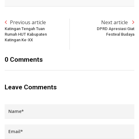
Previous article
Next article
Katingan Tengah Tuan
DPRD Apresiasi Giat
Rumah HUT Kabupaten
Festival Budaya
Katingan Ke-XX
0 Comments
Leave Comments