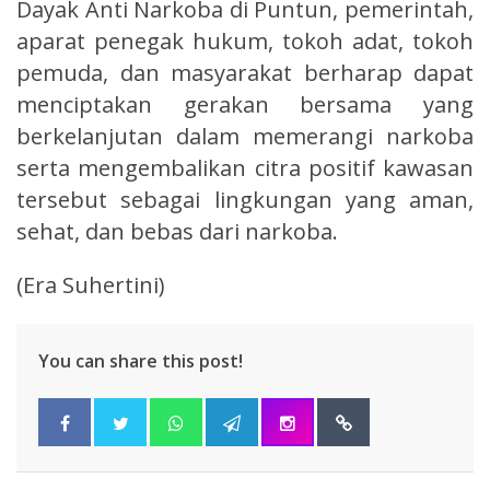
Dayak Anti Narkoba di Puntun, pemerintah,
aparat penegak hukum, tokoh adat, tokoh
pemuda, dan masyarakat berharap dapat
menciptakan gerakan bersama yang
berkelanjutan dalam memerangi narkoba
serta mengembalikan citra positif kawasan
tersebut sebagai lingkungan yang aman,
sehat, dan bebas dari narkoba.
(Era Suhertini)
You can share this post!