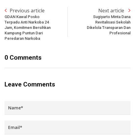
Previous article
Next article
GDAN Kawal Posko
Sugiyarto Minta Dana
Terpadu Anti Narkoba 24
Revitalisasi Sekolah
Jam, Komitmen Bersihkan
Dikelola Transparan Dan
Kampung Puntun Dari
Profesional
Peredaran Narkoba
0 Comments
Leave Comments