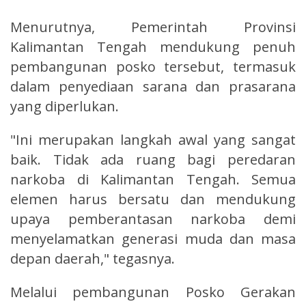
Menurutnya, Pemerintah Provinsi
Kalimantan Tengah mendukung penuh
pembangunan posko tersebut, termasuk
dalam penyediaan sarana dan prasarana
yang diperlukan.
"Ini merupakan langkah awal yang sangat
baik. Tidak ada ruang bagi peredaran
narkoba di Kalimantan Tengah. Semua
elemen harus bersatu dan mendukung
upaya pemberantasan narkoba demi
menyelamatkan generasi muda dan masa
depan daerah," tegasnya.
Melalui pembangunan Posko Gerakan