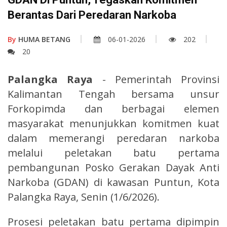
Berantas Dari Peredaran Narkoba
By
HUMA BETANG
06-01-2026
202
20
Palangka Raya
- Pemerintah Provinsi
Kalimantan Tengah bersama unsur
Forkopimda dan berbagai elemen
masyarakat menunjukkan komitmen kuat
dalam memerangi peredaran narkoba
melalui peletakan batu pertama
pembangunan Posko Gerakan Dayak Anti
Narkoba (GDAN) di kawasan Puntun, Kota
Palangka Raya, Senin (1/6/2026).
Prosesi peletakan batu pertama dipimpin