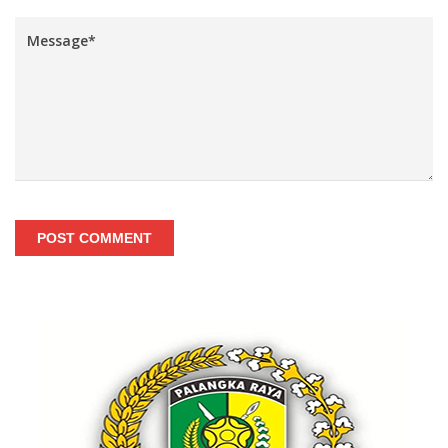
POST COMMENT