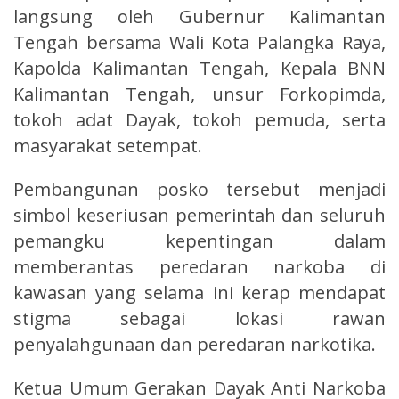
langsung oleh Gubernur Kalimantan
Tengah bersama Wali Kota Palangka Raya,
Kapolda Kalimantan Tengah, Kepala BNN
Kalimantan Tengah, unsur Forkopimda,
tokoh adat Dayak, tokoh pemuda, serta
masyarakat setempat.
Pembangunan posko tersebut menjadi
simbol keseriusan pemerintah dan seluruh
pemangku kepentingan dalam
memberantas peredaran narkoba di
kawasan yang selama ini kerap mendapat
stigma sebagai lokasi rawan
penyalahgunaan dan peredaran narkotika.
Ketua Umum Gerakan Dayak Anti Narkoba