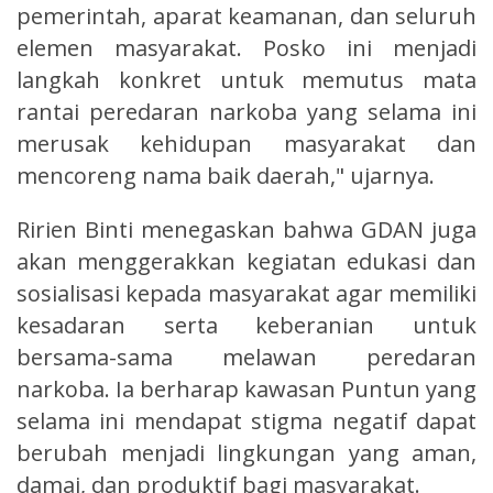
pemerintah, aparat keamanan, dan seluruh
elemen masyarakat. Posko ini menjadi
langkah konkret untuk memutus mata
rantai peredaran narkoba yang selama ini
merusak kehidupan masyarakat dan
mencoreng nama baik daerah," ujarnya.
Ririen Binti menegaskan bahwa GDAN juga
akan menggerakkan kegiatan edukasi dan
sosialisasi kepada masyarakat agar memiliki
kesadaran serta keberanian untuk
bersama-sama melawan peredaran
narkoba. Ia berharap kawasan Puntun yang
selama ini mendapat stigma negatif dapat
berubah menjadi lingkungan yang aman,
damai, dan produktif bagi masyarakat.