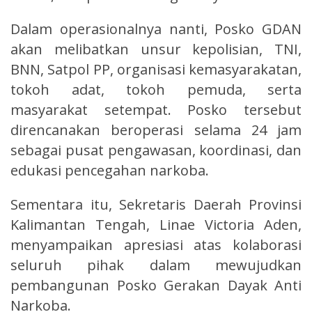
Dalam operasionalnya nanti, Posko GDAN
akan melibatkan unsur kepolisian, TNI,
BNN, Satpol PP, organisasi kemasyarakatan,
tokoh adat, tokoh pemuda, serta
masyarakat setempat. Posko tersebut
direncanakan beroperasi selama 24 jam
sebagai pusat pengawasan, koordinasi, dan
edukasi pencegahan narkoba.
Sementara itu, Sekretaris Daerah Provinsi
Kalimantan Tengah, Linae Victoria Aden,
menyampaikan apresiasi atas kolaborasi
seluruh pihak dalam mewujudkan
pembangunan Posko Gerakan Dayak Anti
Narkoba.