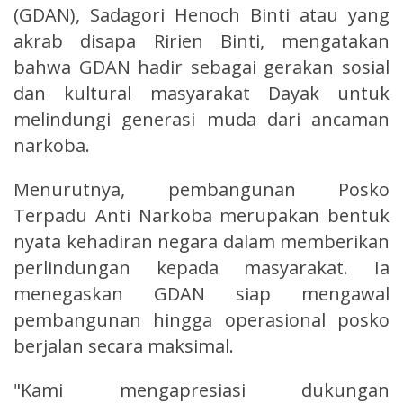
(GDAN), Sadagori Henoch Binti atau yang
akrab disapa Ririen Binti, mengatakan
bahwa GDAN hadir sebagai gerakan sosial
dan kultural masyarakat Dayak untuk
melindungi generasi muda dari ancaman
narkoba.
Menurutnya, pembangunan Posko
Terpadu Anti Narkoba merupakan bentuk
nyata kehadiran negara dalam memberikan
perlindungan kepada masyarakat. Ia
menegaskan GDAN siap mengawal
pembangunan hingga operasional posko
berjalan secara maksimal.
"Kami mengapresiasi dukungan