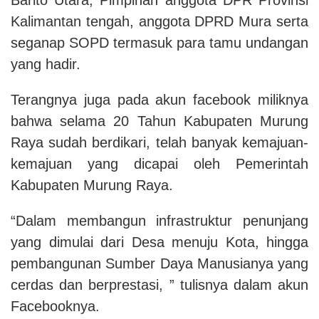
Kalimantan tengah, anggota DPRD Mura serta
seganap SOPD termasuk para tamu undangan
yang hadir.
Terangnya juga pada akun facebook miliknya
bahwa selama 20 Tahun Kabupaten Murung
Raya sudah berdikari, telah banyak kemajuan-
kemajuan yang dicapai oleh Pemerintah
Kabupaten Murung Raya.
“Dalam membangun infrastruktur penunjang
yang dimulai dari Desa menuju Kota, hingga
pembangunan Sumber Daya Manusianya yang
cerdas dan berprestasi, ” tulisnya dalam akun
Facebooknya.