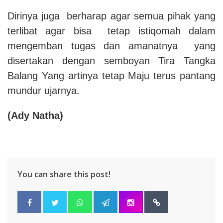
Dirinya juga berharap agar semua pihak yang
terlibat agar bisa tetap istiqomah dalam
mengemban tugas dan amanatnya yang
disertakan dengan semboyan Tira Tangka
Balang Yang artinya tetap Maju terus pantang
mundur ujarnya.
(Ady Natha)
You can share this post!