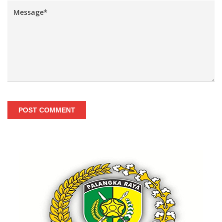
POST COMMENT