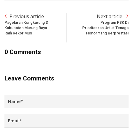
Previous article
Next article
Pagelaran Kongkurung Di
Program P3K Di
Kabupaten Murung Raya
Prioritaskan Untuk Tenaga
Raih Rekor Muri
Honor Yang Berprestasi
0 Comments
Leave Comments