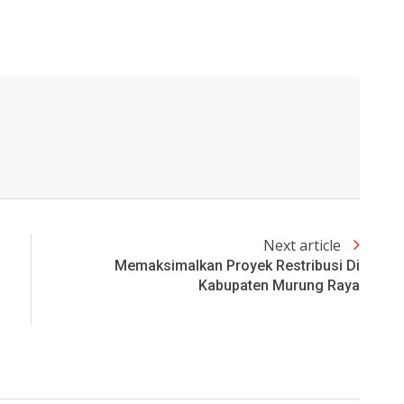
Next article
Memaksimalkan Proyek Restribusi Di
Kabupaten Murung Raya