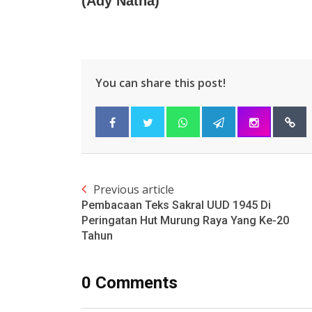
(Ady Natha)
You can share this post!
Previous article
Pembacaan Teks Sakral UUD 1945 Di
Peringatan Hut Murung Raya Yang Ke-20
Tahun
0 Comments