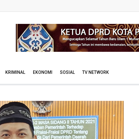
KRIMINAL
EKONOMI
SOSIAL
TV NETWORK