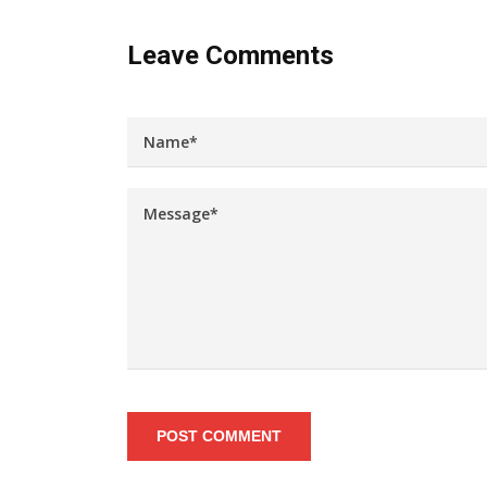
Leave Comments
POST COMMENT