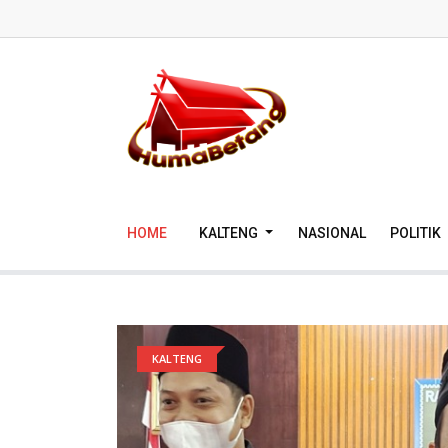
HOME
KALTENG
NASIONAL
POLITIK
KALTENG