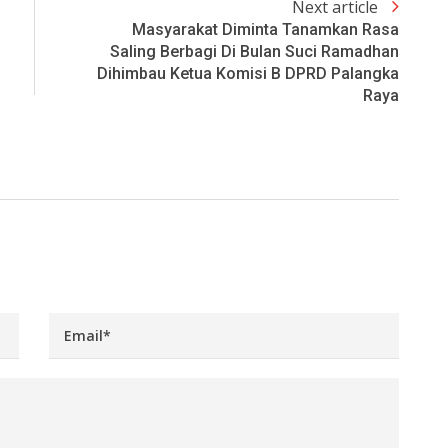
Next article
Masyarakat Diminta Tanamkan Rasa
Saling Berbagi Di Bulan Suci Ramadhan
Dihimbau Ketua Komisi B DPRD Palangka
Raya