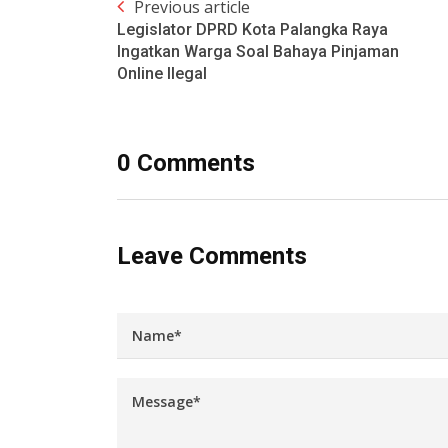
Previous article
Legislator DPRD Kota Palangka Raya
Ingatkan Warga Soal Bahaya Pinjaman
Online Ilegal
0 Comments
Leave Comments