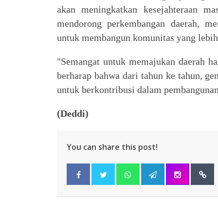
akan meningkatkan kesejahteraan mas
mendorong perkembangan daerah, me
untuk membangun komunitas yang lebih
"Semangat untuk memajukan daerah har
berharap bahwa dari tahun ke tahun, ge
untuk berkontribusi dalam pembangunan
(Deddi)
You can share this post!