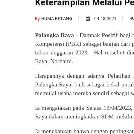
Keterampilan Melalui Pe
By
HUMA BETANG
04-18-2023
Palangka Raya
- Dampak Positif bagi 
Kompetensi (PBK) sebagai bagian dari p
tahun anggaran 2023. Hal tersebut d
Raya, Norhaini.
Harapannya dengan adanya Pelatihan
Palangka Raya, baik sebagai bekal untu
memulai usaha mereka sendiri sebagai 
Ia mengatakan pada Selasa 18/04/2023,
Raya dalam meningkatkan SDM melalui 
Ia menekankan bahwa dengan peningkat