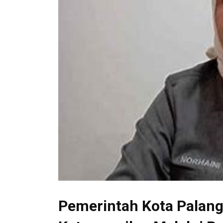
Pemerintah Kota Palan