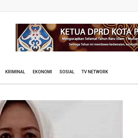
KRIMINAL
EKONOMI
SOSIAL
TV NETWORK