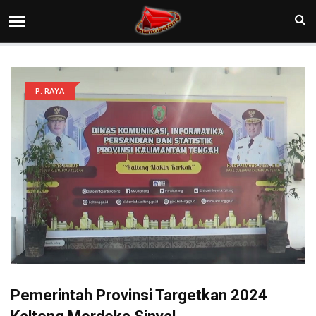
P. RAYA
Pemerintah Provinsi Targetkan 2024