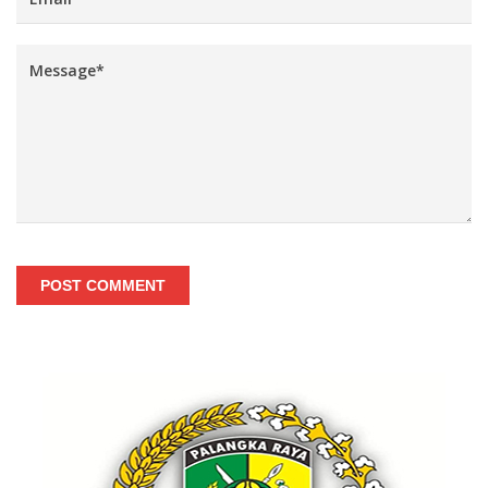
POST COMMENT