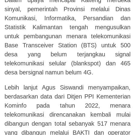
sinyal, pemerintah Provinsi melalui Dinas
Komunikasi, Informatika, Persandian dan
Statistik Kalimantan tengah mengusulkan
untuk pembangunan menara telekomunikasi
Base Transceiver Station (BTS) untuk 500
desa yang belum terjangkau signal
telekomunikasi selular (blankspot) dan 465
desa bersignal namun belum 4G.
Lebih lanjut Agus Siswandi menyampaikan,
berdasarkan data dari Ditjen PPI Kementerian
Kominfo pada tahun 2022, menara
telekomunikasi direncanakan kembali mulai
dibangun dengan total sebanyak 517 menara
yang dibangun melalui BAKTI dan operator