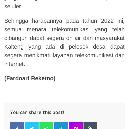
seluler.
Sehingga harapannya pada tahun 2022 ini,
semua menara telekomunikasi yang telah
dibangun dapat segera on air dan masyarakat
Kalteng yang ada di
pelosok desa dapat
segera menikmati layanan telekomunikasi dan
internet.
(
Fardoari Reketno
)
You can share this post!