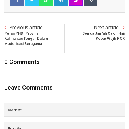
Previous article
Next article
Peran PHDI Provinsi
Semua Jam’ah Calon Haji
Kalimantan Tengah Dalam
Kobar Wajib PCR
Moderisasi Beragama
0 Comments
Leave Comments