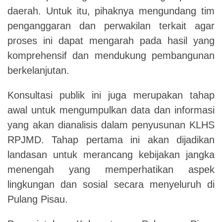
daerah. Untuk itu, pihaknya mengundang tim
penganggaran dan perwakilan terkait agar
proses ini dapat mengarah pada hasil yang
komprehensif dan mendukung pembangunan
berkelanjutan.
Konsultasi publik ini juga merupakan tahap
awal untuk mengumpulkan data dan informasi
yang akan dianalisis dalam penyusunan KLHS
RPJMD. Tahap pertama ini akan dijadikan
landasan untuk merancang kebijakan jangka
menengah yang memperhatikan aspek
lingkungan dan sosial secara menyeluruh di
Pulang Pisau.