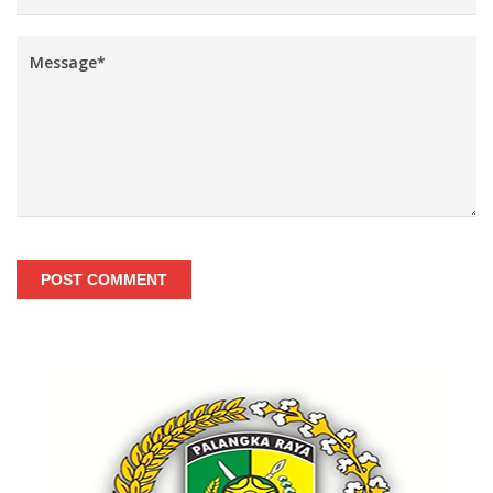
POST COMMENT