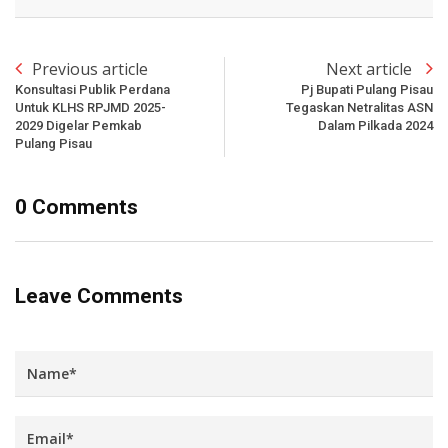
Previous article
Next article
Konsultasi Publik Perdana
Pj Bupati Pulang Pisau
Untuk KLHS RPJMD 2025-
Tegaskan Netralitas ASN
2029 Digelar Pemkab
Dalam Pilkada 2024
Pulang Pisau
0 Comments
Leave Comments