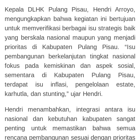
Kepala DLHK Pulang Pisau, Hendri Arroyo,
mengungkapkan bahwa kegiatan ini bertujuan
untuk memverifikasi berbagai isu strategis baik
yang berskala nasional maupun yang menjadi
prioritas di Kabupaten Pulang Pisau. “Isu
pembangunan berkelanjutan tingkat nasional
fokus pada kemiskinan dan aspek sosial,
sementara di Kabupaten Pulang Pisau,
terdapat isu inflasi, pengelolaan estate,
karhutla, dan stunting,” ujar Hendri.
Hendri menambahkan, integrasi antara isu
nasional dan kebutuhan kabupaten sangat
penting untuk memastikan bahwa semua
rencana pembangunan sesuai dengan prioritas