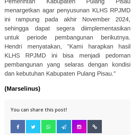
Pemerintah Kabupaten Pulang Pisau
menargetkan agar penyusunan KLHS RPJMD
ini rampung pada akhir November 2024,
sehingga dapat segera diimplementasikan
untuk periode pembangunan berikutnya.
Hendri menyatakan, "Kami harapkan hasil
KLHS RPJMD ini bisa menjadi pedoman
pembangunan yang selaras dengan kondisi
dan kebutuhan Kabupaten Pulang Pisau.”
(Marselinus)
You can share this post!