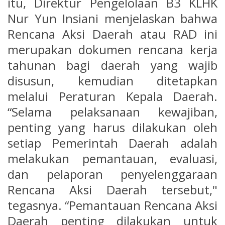
itu, Direktur Pengelolaan B3 KLHK
Nur Yun Insiani menjelaskan bahwa
Rencana Aksi Daerah atau RAD ini
merupakan dokumen rencana kerja
tahunan bagi daerah yang wajib
disusun, kemudian ditetapkan
melalui Peraturan Kepala Daerah.
“Selama pelaksanaan kewajiban,
penting yang harus dilakukan oleh
setiap Pemerintah Daerah adalah
melakukan pemantauan, evaluasi,
dan pelaporan penyelenggaraan
Rencana Aksi Daerah tersebut,"
tegasnya. “Pemantauan Rencana Aksi
Daerah penting dilakukan untuk