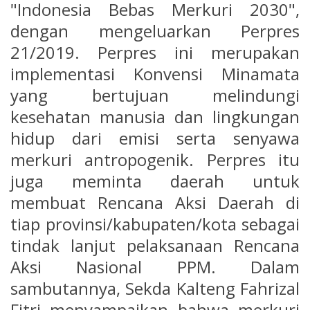
"Indonesia Bebas Merkuri 2030",
dengan mengeluarkan Perpres
21/2019. Perpres ini merupakan
implementasi Konvensi Minamata
yang bertujuan melindungi
kesehatan manusia dan lingkungan
hidup dari emisi serta senyawa
merkuri antropogenik. Perpres itu
juga meminta daerah untuk
membuat Rencana Aksi Daerah di
tiap provinsi/kabupaten/kota sebagai
tindak lanjut pelaksanaan Rencana
Aksi Nasional PPM. Dalam
sambutannya, Sekda Kalteng Fahrizal
Fitri menyampaikan bahwa merkuri