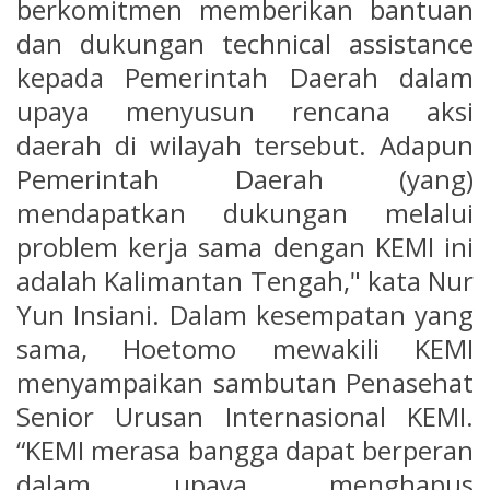
berkomitmen memberikan bantuan
dan dukungan technical assistance
kepada Pemerintah Daerah dalam
upaya menyusun rencana aksi
daerah di wilayah tersebut. Adapun
Pemerintah Daerah (yang)
mendapatkan dukungan melalui
problem kerja sama dengan KEMI ini
adalah Kalimantan Tengah," kata Nur
Yun Insiani. Dalam kesempatan yang
sama, Hoetomo mewakili KEMI
menyampaikan sambutan Penasehat
Senior Urusan Internasional KEMI.
“KEMI merasa bangga dapat berperan
dalam upaya menghapus