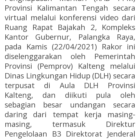
Provinsi Kalimantan Tengah secara
virtual melalui konferensi video dari
Ruang Rapat Bajakah 2, Kompleks
Kantor Gubernur, Palangka Raya,
pada Kamis (22/04/2021) Rakor ini
diselenggarakan oleh Pemerintah
Provinsi (Pemprov) Kalteng melalui
Dinas Lingkungan Hidup (DLH) secara
terpusat di Aula DLH Provinsi
Kalteng, dan diikuti pula oleh
sebagian besar undangan secara
daring dari tempat kerja masing-
masing, termasuk Direktur
Pengelolaan B3 Direktorat Jenderal