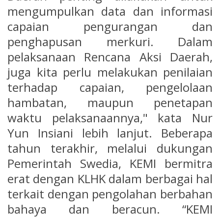
mengumpulkan data dan informasi
capaian pengurangan dan
penghapusan merkuri. Dalam
pelaksanaan Rencana Aksi Daerah,
juga kita perlu melakukan penilaian
terhadap capaian, pengelolaan
hambatan, maupun penetapan
waktu pelaksanaannya," kata Nur
Yun Insiani lebih lanjut. Beberapa
tahun terakhir, melalui dukungan
Pemerintah Swedia, KEMI bermitra
erat dengan KLHK dalam berbagai hal
terkait dengan pengolahan berbahan
bahaya dan beracun. “KEMI