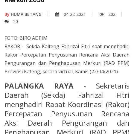
By
HUMA BETANG
04-22-2021
202
20
FOTO: BIRO ADPIM
RAKOR - Sekda Kalteng Fahrizal Fitri saat menghadiri
Rakor Percepatan Penyusunan Rencana Aksi Daerah
Pengurangan dan Penghapusan Merkuri (RAD PPM)
Provinsi Kateng, secara virtual, Kamis (22/04/2021)
PALANGKA RAYA
- Sekretaris
Daerah (Sekda) Fahrizal Fitri
menghadiri Rapat Koordinasi (Rakor)
Percepatan Penyusunan Rencana
Aksi Daerah Pengurangan dan
Penghapusan Merkuri (RAD PPM)