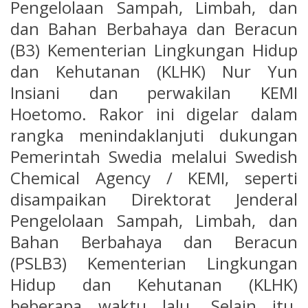
Pengelolaan Sampah, Limbah, dan
dan Bahan Berbahaya dan Beracun
(B3) Kementerian Lingkungan Hidup
dan Kehutanan (KLHK) Nur Yun
Insiani dan perwakilan KEMI
Hoetomo. Rakor ini digelar dalam
rangka menindaklanjuti dukungan
Pemerintah Swedia melalui Swedish
Chemical Agency / KEMI, seperti
disampaikan Direktorat Jenderal
Pengelolaan Sampah, Limbah, dan
Bahan Berbahaya dan Beracun
(PSLB3) Kementerian Lingkungan
Hidup dan Kehutanan (KLHK)
beberapa waktu lalu. Selain itu,