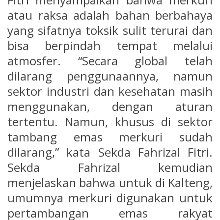
atau raksa adalah bahan berbahaya
yang sifatnya toksik sulit terurai dan
bisa berpindah tempat melalui
atmosfer. “Secara global telah
dilarang penggunaannya, namun
sektor industri dan kesehatan masih
menggunakan, dengan aturan
tertentu. Namun, khusus di sektor
tambang emas merkuri sudah
dilarang,” kata Sekda Fahrizal Fitri.
Sekda Fahrizal kemudian
menjelaskan bahwa untuk di Kalteng,
umumnya merkuri digunakan untuk
pertambangan emas rakyat