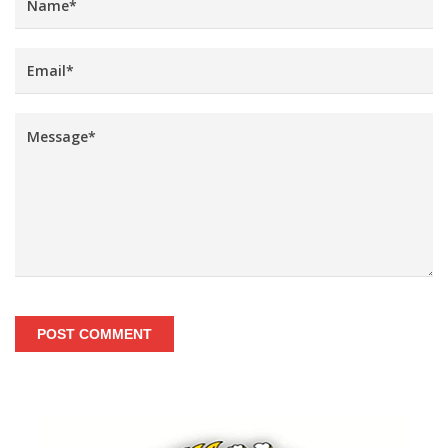
POST COMMENT