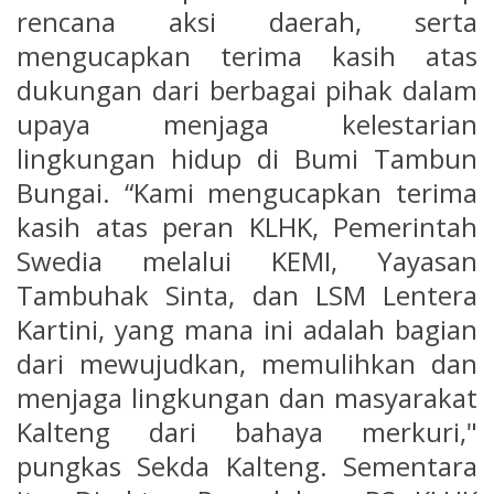
rencana aksi daerah, serta
mengucapkan terima kasih atas
dukungan dari berbagai pihak dalam
upaya menjaga kelestarian
lingkungan hidup di Bumi Tambun
Bungai. “Kami mengucapkan terima
kasih atas peran KLHK, Pemerintah
Swedia melalui KEMI, Yayasan
Tambuhak Sinta, dan LSM Lentera
Kartini, yang mana ini adalah bagian
dari mewujudkan, memulihkan dan
menjaga lingkungan dan masyarakat
Kalteng dari bahaya merkuri,"
pungkas Sekda Kalteng. Sementara