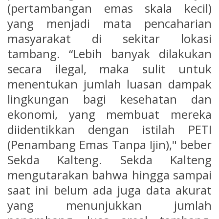
(pertambangan emas skala kecil)
yang menjadi mata pencaharian
masyarakat di sekitar lokasi
tambang. “Lebih banyak dilakukan
secara ilegal, maka sulit untuk
menentukan jumlah luasan dampak
lingkungan bagi kesehatan dan
ekonomi, yang membuat mereka
diidentikkan dengan istilah PETI
(Penambang Emas Tanpa Ijin)," beber
Sekda Kalteng. Sekda Kalteng
mengutarakan bahwa hingga sampai
saat ini belum ada juga data akurat
yang menunjukkan jumlah