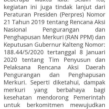
kegiatan ini juga tindak lanjut dari
Peraturan Presiden (Perpres) Nomor
21 Tahun 2019 tentang Rencana Aksi
Nasional Pengurangan dan
Penghapusan Merkuri (RAN PPM) dan
Keputusan Gubernur Kalteng Nomor:
188.44/5/2020 tertanggal 8 Januari
2020 tentang Tim Penyusun dan
Pelaksana Rencana Aksi Daerah
Pengurangan dan Penghapusan
Merkuri. Seperti diketahui, dampak
merkuri yang berbahaya bagi
kesehatan mendorong Pemerintah
untuk berkomitmen mewujudkan