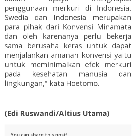
penggunaan merkuri di Indonesia.
Swedia dan Indonesia merupakan
para pihak dari Konvensi Minamata
dan oleh karenanya perlu bekerja
sama berusaha keras untuk dapat
menjalankan amanah konvensi yaitu
untuk meminimalkan efek merkuri
pada kesehatan manusia dan
lingkungan," kata Hoetomo.
(Edi Ruswandi/Altius Utama)
You can share this post!