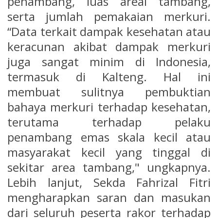
penambang, luas areal tambang,
serta jumlah pemakaian merkuri.
“Data terkait dampak kesehatan atau
keracunan akibat dampak merkuri
juga sangat minim di Indonesia,
termasuk di Kalteng. Hal ini
membuat sulitnya pembuktian
bahaya merkuri terhadap kesehatan,
terutama terhadap pelaku
penambang emas skala kecil atau
masyarakat kecil yang tinggal di
sekitar area tambang," ungkapnya.
Lebih lanjut, Sekda Fahrizal Fitri
mengharapkan saran dan masukan
dari seluruh peserta rakor terhadap