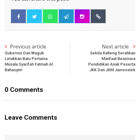
Previous article
Next article
Gubernur Dan Wagub
Sekda Kalteng Serahkan
Letakkan Batu Pertama
Manfaat Beasiswa
Musala Syarifah Fatmah Al
Pendidikan Anak Peserta
Bahasyim
JKK Dan JKM Jamsostek
0 Comments
Leave Comments