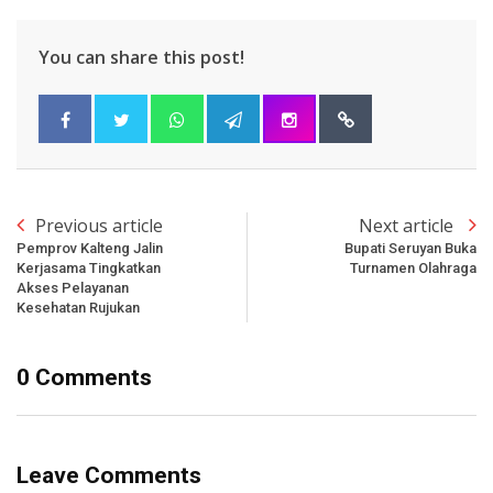
You can share this post!
Previous article
Next article
Pemprov Kalteng Jalin
Bupati Seruyan Buka
Kerjasama Tingkatkan
Turnamen Olahraga
Akses Pelayanan
Kesehatan Rujukan
0 Comments
Leave Comments