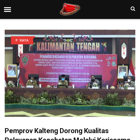
P. RAYA
Pemprov Kalteng Dorong Kualitas