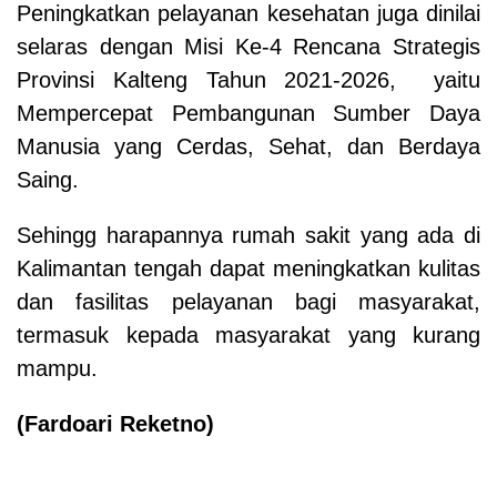
Peningkatkan pelayanan kesehatan juga dinilai
selaras dengan Misi Ke-4 Rencana Strategis
Provinsi Kalteng Tahun 2021-2026, yaitu
Mempercepat Pembangunan Sumber Daya
Manusia yang Cerdas, Sehat, dan Berdaya
Saing.
Sehingg harapannya rumah sakit yang ada di
Kalimantan tengah dapat meningkatkan kulitas
dan fasilitas pelayanan bagi masyarakat,
termasuk kepada masyarakat yang kurang
mampu.
(
Fardoari Reketno
)