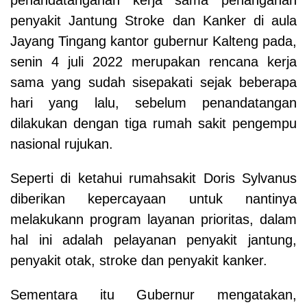
penyakit Jantung Stroke dan Kanker di aula
Jayang Tingang kantor gubernur Kalteng pada,
senin 4 juli 2022 merupakan rencana kerja
sama yang sudah sisepakati sejak beberapa
hari yang lalu, sebelum penandatangan
dilakukan dengan tiga rumah sakit pengempu
nasional rujukan.
Seperti di ketahui rumahsakit Doris Sylvanus
diberikan kepercayaan untuk nantinya
melakukann program layanan prioritas, dalam
hal ini adalah pelayanan penyakit jantung,
penyakit otak, stroke dan penyakit kanker.
Sementara itu Gubernur mengatakan,