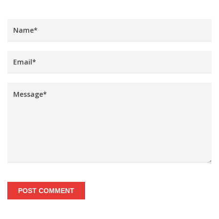
POST COMMENT