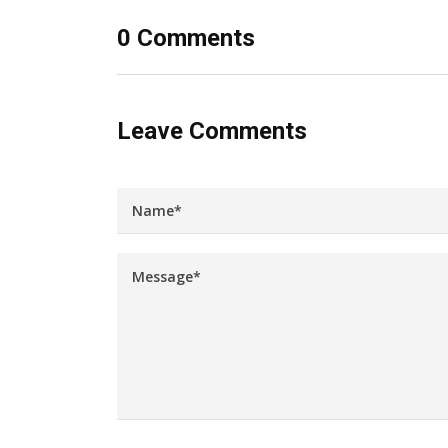
0 Comments
Leave Comments