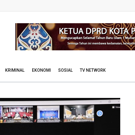
KRIMINAL
EKONOMI
SOSIAL
TV NETWORK