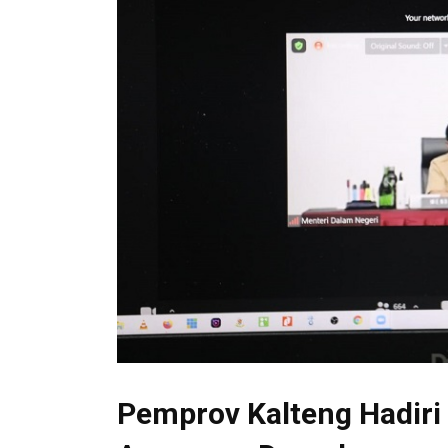
Pemprov Kalteng Hadiri