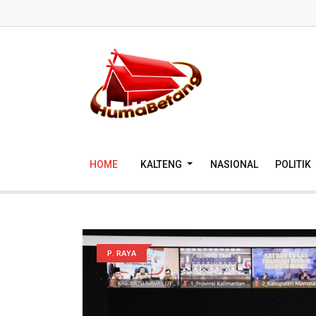
HOME
KALTENG
NASIONAL
POLITIK
P. RAYA