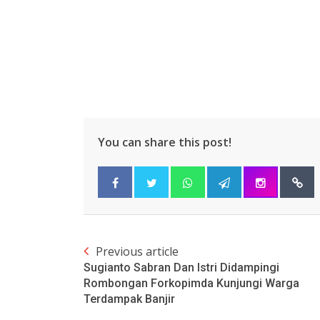
You can share this post!
Previous article
Sugianto Sabran Dan Istri Didampingi
Rombongan Forkopimda Kunjungi Warga
Terdampak Banjir