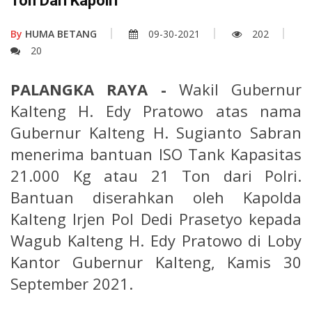
Ton Dari Kapolri
By
HUMA BETANG
09-30-2021
202
20
PALANGKA RAYA -
Wakil Gubernur
Kalteng H. Edy Pratowo atas nama
Gubernur Kalteng H. Sugianto Sabran
menerima bantuan ISO Tank Kapasitas
21.000 Kg atau 21 Ton dari Polri.
Bantuan diserahkan oleh Kapolda
Kalteng Irjen Pol Dedi Prasetyo kepada
Wagub Kalteng H. Edy Pratowo di Loby
Kantor Gubernur Kalteng, Kamis 30
September 2021.