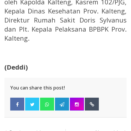
oleh Kapolda Kalteng, Kasrem 102/PJG,
Kepala Dinas Kesehatan Prov. Kalteng,
Direktur Rumah Sakit Doris Sylvanus
dan Plt. Kepala Pelaksana BPBPK Prov.
Kalteng.
(Deddi)
You can share this post!