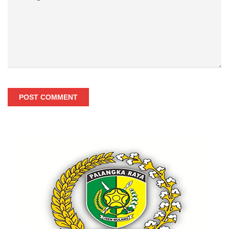
POST COMMENT