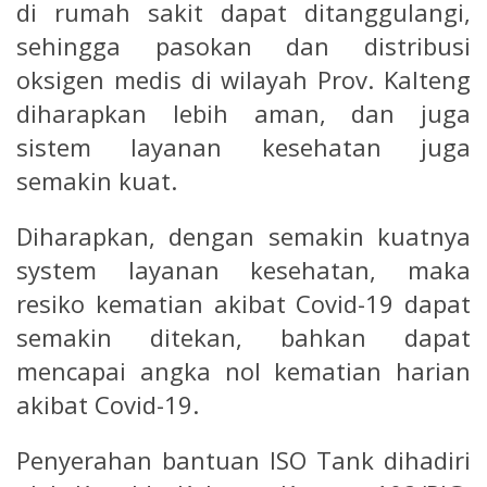
di rumah sakit dapat ditanggulangi,
sehingga pasokan dan distribusi
oksigen medis di wilayah Prov. Kalteng
diharapkan lebih aman, dan juga
sistem layanan kesehatan juga
semakin kuat.
Diharapkan, dengan semakin kuatnya
system layanan kesehatan, maka
resiko kematian akibat Covid-19 dapat
semakin ditekan, bahkan dapat
mencapai angka nol kematian harian
akibat Covid-19.
Penyerahan bantuan ISO Tank dihadiri