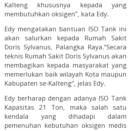
Kalteng khususnya kepada yang
membutuhkan oksigen”, kata Edy.
Edy mengatakan bantuan ISO Tank ini
akan salurkan kepada Rumah Sakit
Doris Sylvanus, Palangka Raya.“Secara
teknis Rumah Sakit Doris Sylvanus akan
membagikan kepada masyarakat yang
memerlukan baik wilayah Kota maupun
Kabupaten se-Kalteng”, jelas Edy.
Edy berharap dengan adanya ISO Tank
Kapasitas 21 Ton, maka salah satu
kendala yang dihadapi dalam
pemenuhan kebutuhan oksigen medis