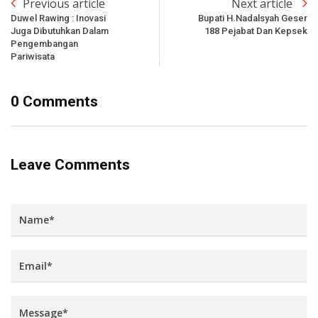
Previous article
Next article
Duwel Rawing : Inovasi
Bupati H.Nadalsyah Geser
Juga Dibutuhkan Dalam
188 Pejabat Dan Kepsek
Pengembangan
Pariwisata
0 Comments
Leave Comments