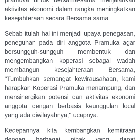
aktivitas ekonomi dalam rangka meningkatkan
kesejahteraan secara Bersama sama.
Sebab itulah hal ini menjadi upaya penegasan,
peneguhan pada diri anggota Pramuka agar
bersungguh-sungguh membentuk dan
mengembangkan koperasi sebagai wadah
membangun kesejahteraan Bersama,
"Tumbuhkan semangat kewirausahaan, kami
harapkan Koperasi Pramuka menampung, dan
mensinergikan potensi dan aktivitas ekonomi
anggota dengan berbasis keunggulan local
yang ada diwilayahnya," ucapnya.
Kedepannya kita kembangkan kemitraan
dengan berbagai pihak yang dapat