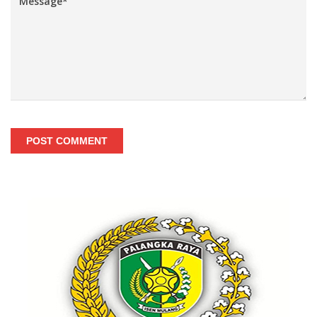
POST COMMENT