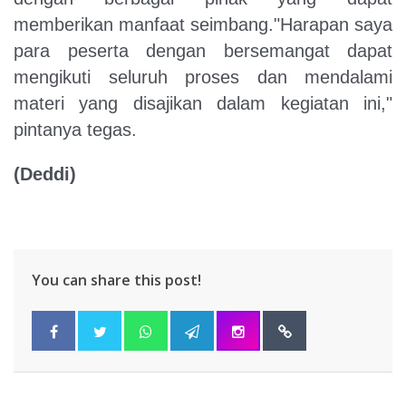
memberikan manfaat seimbang."Harapan saya
para peserta dengan bersemangat dapat
mengikuti seluruh proses dan mendalami
materi yang disajikan dalam kegiatan ini,"
pintanya tegas.
(Deddi)
You can share this post!