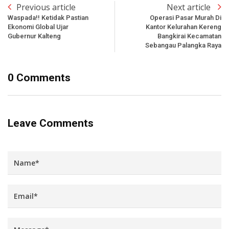
Previous article
Next article
Waspada!! Ketidak Pastian
Operasi Pasar Murah Di
Ekonomi Global Ujar
Kantor Kelurahan Kereng
Gubernur Kalteng
Bangkirai Kecamatan
Sebangau Palangka Raya
0 Comments
Leave Comments