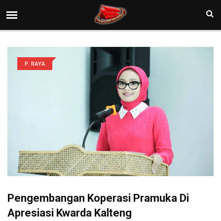
P. RAYA
Pengembangan Koperasi Pramuka Di
Apresiasi Kwarda Kalteng