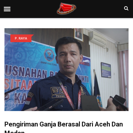
P. RAYA
Pengiriman Ganja Berasal Dari Aceh Dan