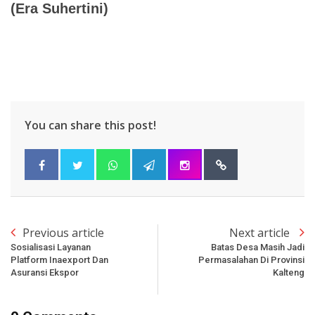
(Era Suhertini)
You can share this post!
Previous article
Next article
Sosialisasi Layanan
Batas Desa Masih Jadi
Platform Inaexport Dan
Permasalahan Di Provinsi
Asuransi Ekspor
Kalteng