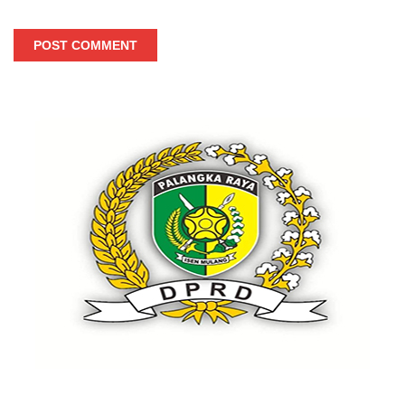
POST COMMENT