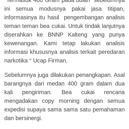
ini semua modusnya pakai jasa titipan,
informasinya itu hasil pengembangan analisis
teman teman bea cukai. Untuk tindak lanjutnya
diserahkan ke BNNP Kalteng yang punya
kewenangan. Kami tetap lakukan analisis
informasi khususnya analisis terkait peredaran
narkotika “ Ucap Firman.
Sebelumnya juga dilakukan penangkapan. Asal
barangnya dari medan 400 gram dalam dua
kali pengiriman. Bea cukai rencana
mengadakan copy morning dengan semua
expedisi supaya sama sama satu pemahaman
dan bersinergi.