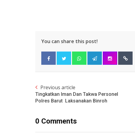
You can share this post!
Previous article
Tingkatkan Iman Dan Takwa Personel
Polres Barut Laksanakan Binroh
0 Comments