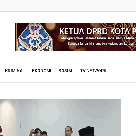
KRIMINAL
EKONOMI
SOSIAL
TV NETWORK