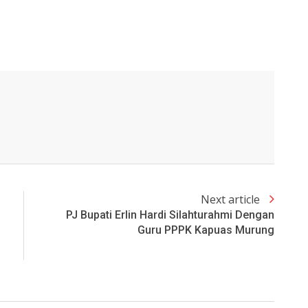
Next article
PJ Bupati Erlin Hardi Silahturahmi Dengan
Guru PPPK Kapuas Murung