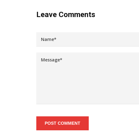
Leave Comments
POST COMMENT