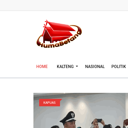
HOME
KALTENG
NASIONAL
POLITIK
KAPUAS