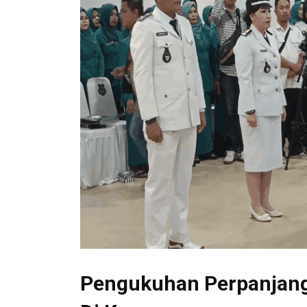
Pengukuhan Perpanjang