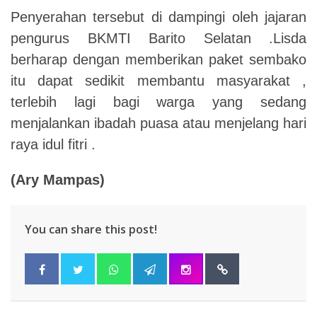
Penyerahan tersebut di dampingi oleh jajaran
pengurus BKMTI Barito Selatan .Lisda
berharap dengan memberikan paket sembako
itu dapat sedikit membantu masyarakat ,
terlebih lagi bagi warga yang sedang
menjalankan ibadah puasa atau menjelang hari
raya idul fitri .
(Ary Mampas)
You can share this post!