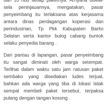
sela peninjauannya, mengatakan, pasar
penyeimbang itu terlaksana atas kerjasama
antara dinas perdagangan koperasi dan
perindustrian, Tp Pkk Kabupaten Barito
Selatan serta kantor bulog cabang buntok
selaku penyedia barang .
Dari pantau di lapangan, pasar penyeimbang
itu sangat diminati oleh warga setempat.
Terlihat dalam waktu satu jam ratusan paket
sembako yang disediakan ludes terjual,
bahkan ada warga yang tiba di lokasi tidak
sempat membeli paket tersebut, terpaksa
pulang dengan tangan kosong .