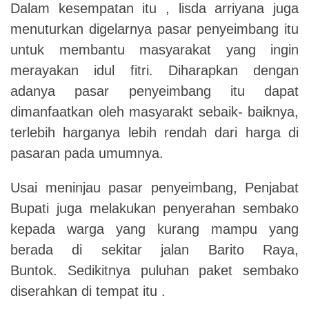
Dalam kesempatan itu , lisda arriyana juga
menuturkan digelarnya pasar penyeimbang itu
untuk membantu masyarakat yang ingin
merayakan idul fitri. Diharapkan dengan
adanya pasar penyeimbang itu dapat
dimanfaatkan oleh masyarakt sebaik- baiknya,
terlebih harganya lebih rendah dari harga di
pasaran pada umumnya.
Usai meninjau pasar penyeimbang, Penjabat
Bupati juga melakukan penyerahan sembako
kepada warga yang kurang mampu yang
berada di sekitar jalan Barito Raya,
Buntok. Sedikitnya puluhan paket sembako
diserahkan di tempat itu .