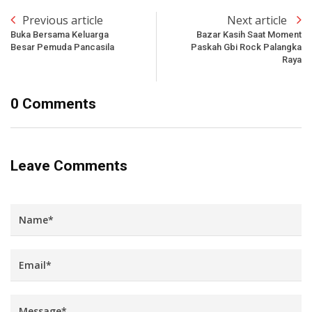
Previous article
Next article
Buka Bersama Keluarga
Bazar Kasih Saat Moment
Besar Pemuda Pancasila
Paskah Gbi Rock Palangka
Raya
0 Comments
Leave Comments