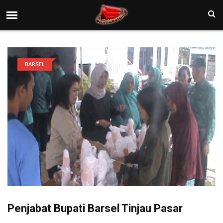
BARSEL
Penjabat Bupati Barsel Tinjau Pasar