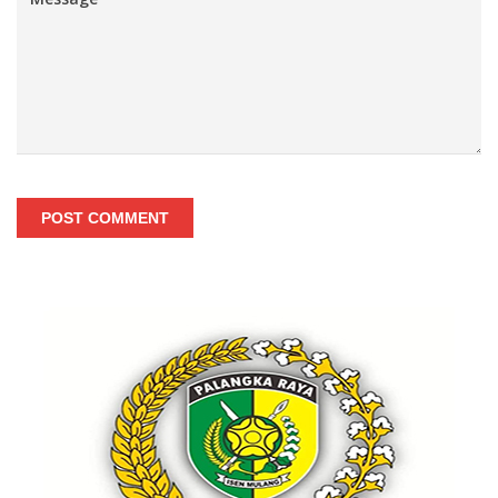
POST COMMENT