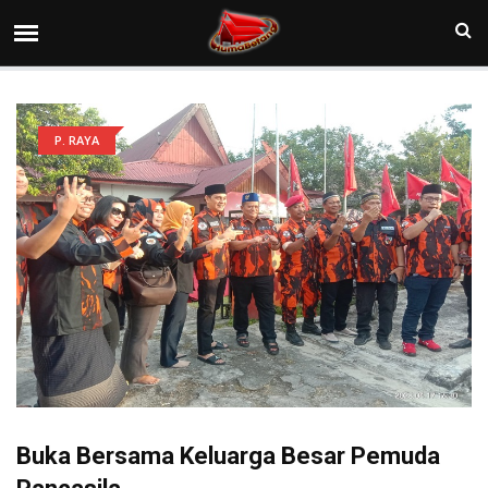
P. RAYA
Buka Bersama Keluarga Besar Pemuda