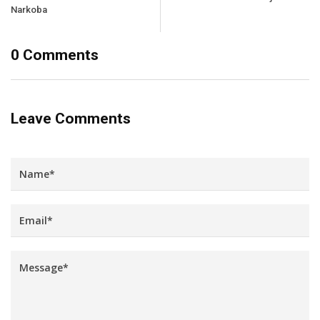
Narkoba
0 Comments
Leave Comments