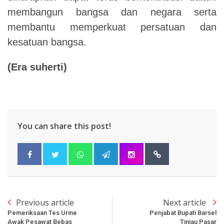
membangun bangsa dan negara serta
membantu memperkuat persatuan dan
kesatuan bangsa.
(Era suherti)
You can share this post!
Previous article
Next article
Pemeriksaan Tes Urine
Penjabat Bupati Barsel
Awak Pesawat Bebas
Tinjau Pasar