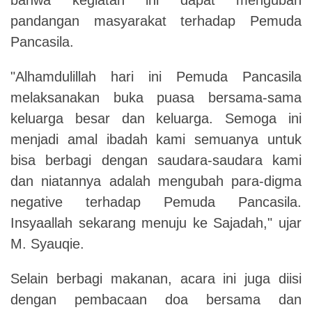
pandangan masyarakat terhadap Pemuda
Pancasila.
"Alhamdulillah hari ini Pemuda Pancasila
melaksanakan buka puasa bersama-sama
keluarga besar dan keluarga. Semoga ini
menjadi amal ibadah kami semuanya untuk
bisa berbagi dengan saudara-saudara kami
dan niatannya adalah mengubah para-digma
negative terhadap Pemuda Pancasila.
Insyaallah sekarang menuju ke Sajadah," ujar
M. Syauqie.
Selain berbagi makanan, acara ini juga diisi
dengan pembacaan doa bersama dan