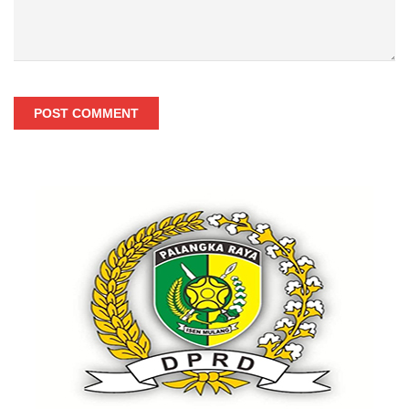
POST COMMENT