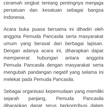
ceramah singkat tentang pentingnya menjaga
persatuan dan kesatuan sebagai bangsa
Indonesia.
Acara buka puasa bersama ini dihadiri oleh
anggota Pemuda Pancasila serta masyarakat
umum yang berasal dari berbagai lapisan.
Dengan adanya acara ini, diharapkan dapat
mempererat hubungan antara anggota
Pemuda Pancasila dengan masyarakat serta
mengubah pandangan negatif yang selama ini
melekat pada Pemuda Pancasila.
Sebagai organisasi kepemudaan yang memiliki
sejarah panjang, Pemuda Pancasila
diharapkan dapat terus berkontribusi dalam