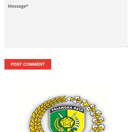
POST COMMENT