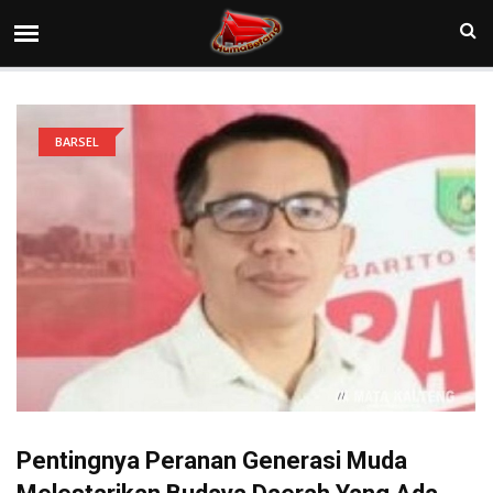
BARSEL
Pentingnya Peranan Generasi Muda