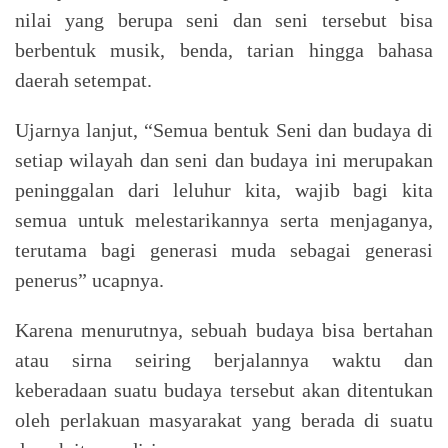
nilai yang berupa seni dan seni tersebut bisa
berbentuk musik, benda, tarian hingga bahasa
daerah setempat.
Ujarnya lanjut, “Semua bentuk Seni dan budaya di
setiap wilayah dan seni dan budaya ini merupakan
peninggalan dari leluhur kita, wajib bagi kita
semua untuk melestarikannya serta menjaganya,
terutama bagi generasi muda sebagai generasi
penerus” ucapnya.
Karena menurutnya, sebuah budaya bisa bertahan
atau sirna seiring berjalannya waktu dan
keberadaan suatu budaya tersebut akan ditentukan
oleh perlakuan masyarakat yang berada di suatu