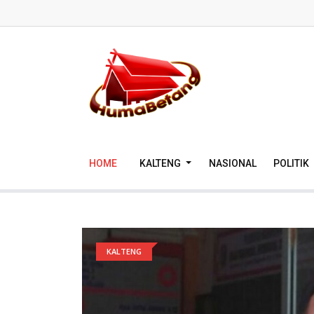
HOME
KALTENG
NASIONAL
POLITIK
KALTENG