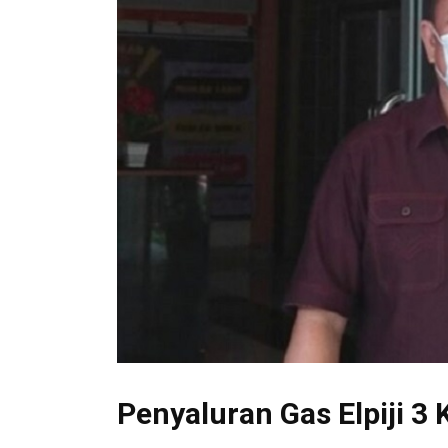
Penyaluran Gas Elpiji 3