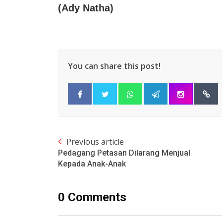
(Ady Natha)
You can share this post!
Previous article
Pedagang Petasan Dilarang Menjual
Kepada Anak-Anak
0 Comments