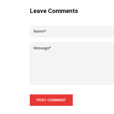
Leave Comments
POST COMMENT