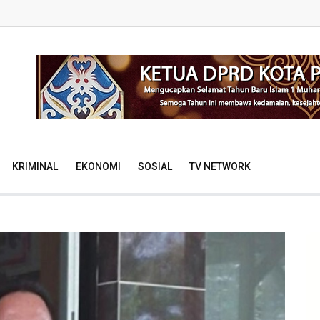
KRIMINAL
EKONOMI
SOSIAL
TV NETWORK