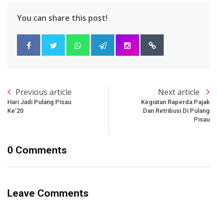
You can share this post!
Previous article
Next article
Hari Jadi Pulang Pisau
Kegiatan Raperda Pajak
Ke’20
Dan Retribusi Di Pulang
Pisau
0 Comments
Leave Comments