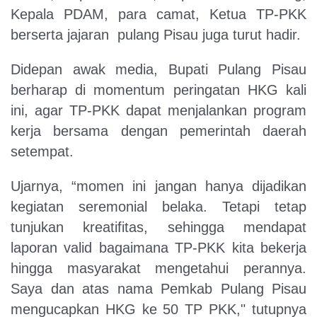
Kepala PDAM, para camat, Ketua TP-PKK
berserta jajaran pulang Pisau juga turut hadir.
Didepan awak media, Bupati Pulang Pisau
berharap di momentum peringatan HKG kali
ini, agar TP-PKK dapat menjalankan program
kerja bersama dengan pemerintah daerah
setempat.
Ujarnya, “momen ini jangan hanya dijadikan
kegiatan seremonial belaka. Tetapi tetap
tunjukan kreatifitas, sehingga mendapat
laporan valid bagaimana TP-PKK kita bekerja
hingga masyarakat mengetahui perannya.
Saya dan atas nama Pemkab Pulang Pisau
mengucapkan HKG ke 50 TP PKK," tutupnya