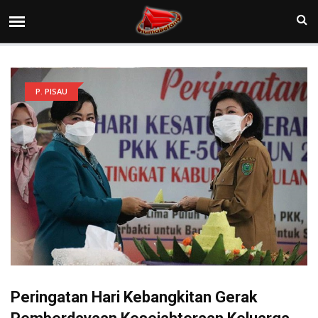
P. PISAU
Peringatan Hari Kebangkitan Gerak