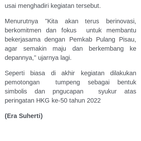
usai menghadiri kegiatan tersebut.
Menurutnya "Kita akan terus berinovasi,
berkomitmen dan fokus untuk membantu
bekerjasama dengan Pemkab Pulang Pisau,
agar semakin maju dan berkembang ke
depannya," ujarnya lagi.
Seperti biasa di akhir kegiatan dilakukan
pemotongan tumpeng sebagai bentuk
simbolis dan pngucapan syukur atas
peringatan HKG ke-50 tahun 2022
(Era Suherti)