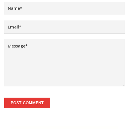
POST COMMENT