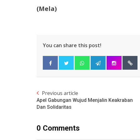
(Mela)
You can share this post!
Previous article
Apel Gabungan Wujud Menjalin Keakraban
Dan Solidaritas
0 Comments