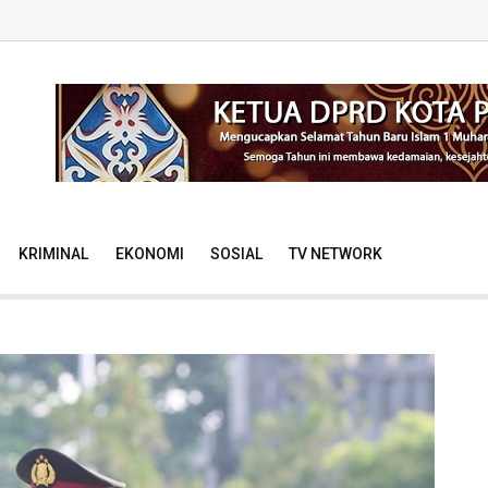
KRIMINAL
EKONOMI
SOSIAL
TV NETWORK