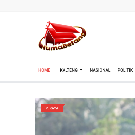
HOME
KALTENG
NASIONAL
POLITIK
P. RAYA