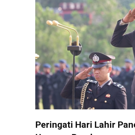
Peringati Hari Lahir Pan