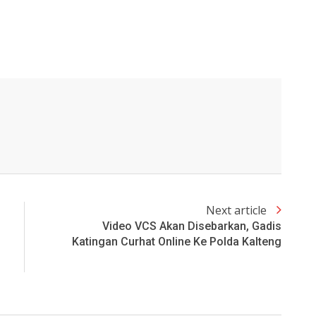
Next article
Video VCS Akan Disebarkan, Gadis
Katingan Curhat Online Ke Polda Kalteng