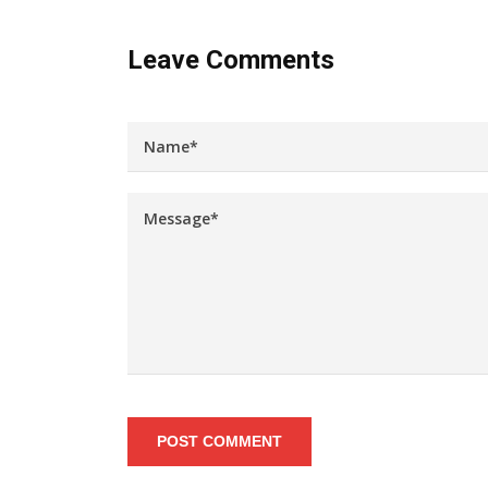
Leave Comments
POST COMMENT