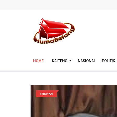
HOME
KALTENG
NASIONAL
POLITIK
SERUYAN