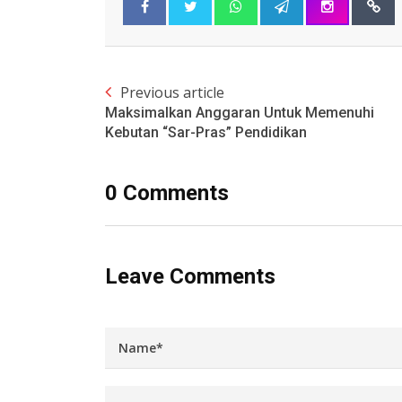
Previous article
Maksimalkan Anggaran Untuk Memenuhi
Kebutan “Sar-Pras” Pendidikan
0 Comments
Leave Comments