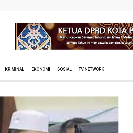
KRIMINAL
EKONOMI
SOSIAL
TV NETWORK