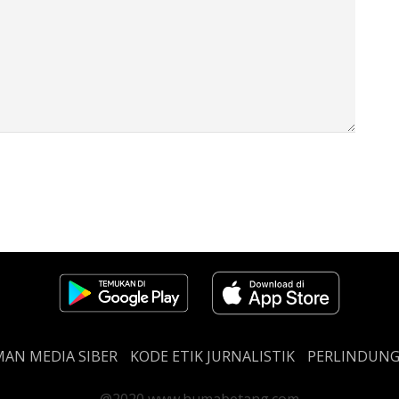
AN MEDIA SIBER
KODE ETIK JURNALISTIK
PERLINDUN