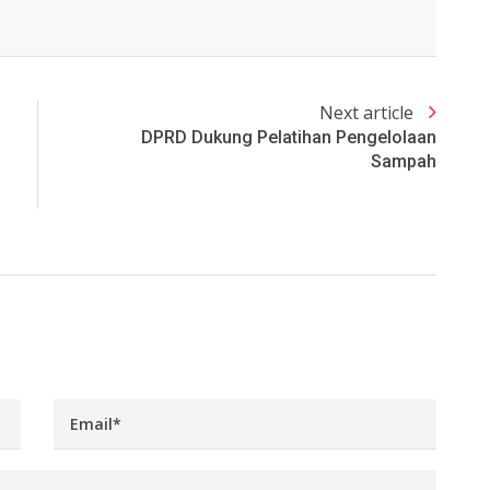
Next article
DPRD Dukung Pelatihan Pengelolaan
Sampah