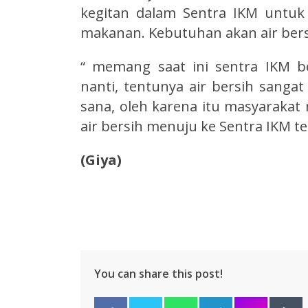
kegitan dalam Sentra IKM untu
makanan. Kebutuhan akan air bersi
“ memang saat ini sentra IKM b
nanti, tentunya air bersih sanga
sana, oleh karena itu masyarakat
air bersih menuju ke Sentra IKM te
(Giya)
You can share this post!