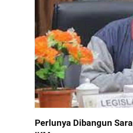
Perlunya Dibangun Saran