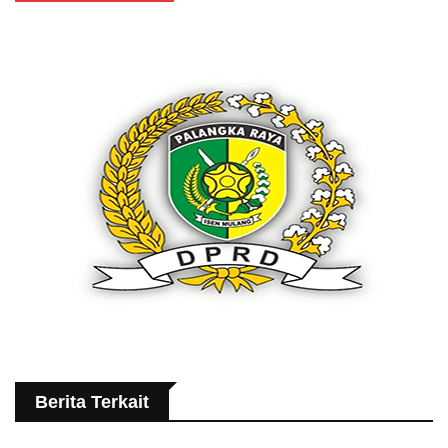
Berita Terkait