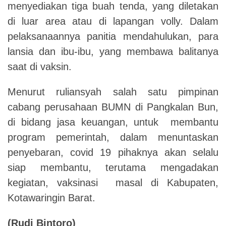
menyediakan tiga buah tenda, yang diletakan
di luar area atau di lapangan volly. Dalam
pelaksanaannya panitia mendahulukan, para
lansia dan ibu-ibu, yang membawa balitanya
saat di vaksin.
Menurut ruliansyah salah satu pimpinan
cabang perusahaan BUMN di Pangkalan Bun,
di bidang jasa keuangan, untuk membantu
program pemerintah, dalam menuntaskan
penyebaran, covid 19 pihaknya akan selalu
siap membantu, terutama mengadakan
kegiatan, vaksinasi masal di Kabupaten,
Kotawaringin Barat.
(Rudi Bintoro)