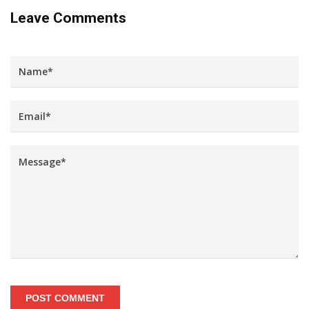
Leave Comments
POST COMMENT