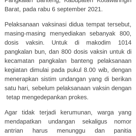
Barat, pada rabu 6 september 2021.
Pelaksanaan vaksinasi didua tempat tersebut,
masing-masing menyediakan sebanyak 800,
dosis vaksin. Untuk di makodim 1014
pangkalan bun, dan 800 dosis vaksin untuk di
kecamatan pangkalan banteng pelaksanaan
kegiatan dimulai pada pukul 8.00 wib, dengan
menerapkan sistim undangan yang di berikan
satu hari, sebelum pelaksanaan vaksin dengan
tetap mengedepankan prokes.
Agar tidak terjadi kerumunan, warga yang
mendapatkan undangan sekaligus nomor
antrian harus menunggu dan panitia