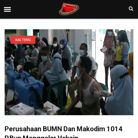
KALTENG
Perusahaan BUMN Dan Makodim 1014