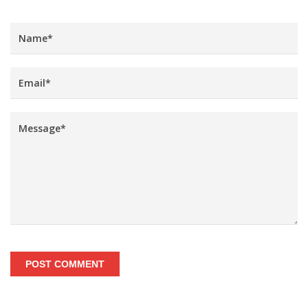
POST COMMENT