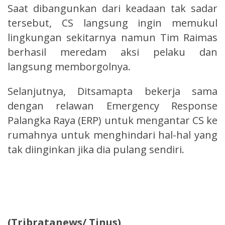
Saat dibangunkan dari keadaan tak sadar
tersebut, CS langsung ingin memukul
lingkungan sekitarnya namun Tim Raimas
berhasil meredam aksi pelaku dan
langsung memborgolnya.
Selanjutnya, Ditsamapta bekerja sama
dengan relawan Emergency Response
Palangka Raya (ERP) untuk mengantar CS ke
rumahnya untuk menghindari hal-hal yang
tak diinginkan jika dia pulang sendiri.
(Tribratanews/ Tinus)