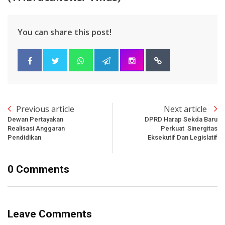
You can share this post!
Previous article
Next article
Dewan Pertayakan
DPRD Harap Sekda Baru
Realisasi Anggaran
Perkuat Sinergitas
Pendidikan
Eksekutif Dan Legislatif
0 Comments
Leave Comments