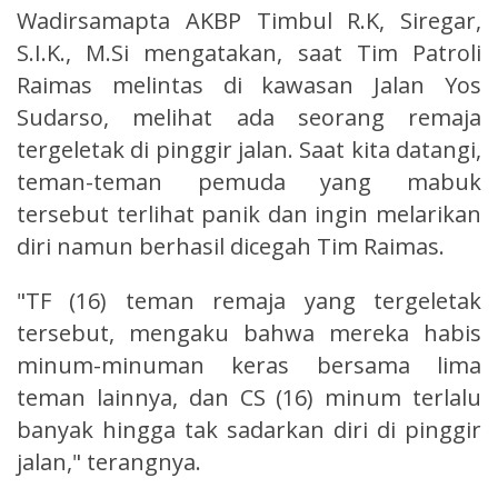
Wadirsamapta AKBP Timbul R.K, Siregar,
S.I.K., M.Si mengatakan, saat Tim Patroli
Raimas melintas di kawasan Jalan Yos
Sudarso, melihat ada seorang remaja
tergeletak di pinggir jalan. Saat kita datangi,
teman-teman pemuda yang mabuk
tersebut terlihat panik dan ingin melarikan
diri namun berhasil dicegah Tim Raimas.
"TF (16) teman remaja yang tergeletak
tersebut, mengaku bahwa mereka habis
minum-minuman keras bersama lima
teman lainnya, dan CS (16) minum terlalu
banyak hingga tak sadarkan diri di pinggir
jalan," terangnya.