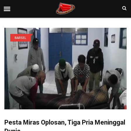
BARSEL
Pesta Miras Oplosan, Tiga Pria Meninggal