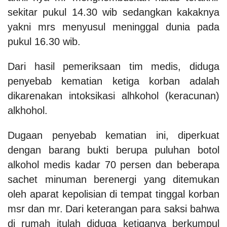
sekitar pukul 14.30 wib sedangkan kakaknya
yakni mrs menyusul meninggal dunia pada
pukul 16.30 wib.
Dari hasil pemeriksaan tim medis, diduga
penyebab kematian ketiga korban adalah
dikarenakan intoksikasi alhkohol (keracunan)
alkhohol.
Dugaan penyebab kematian ini, diperkuat
dengan barang bukti berupa puluhan botol
alkohol medis kadar 70 persen dan beberapa
sachet minuman berenergi yang ditemukan
oleh aparat kepolisian di tempat tinggal korban
msr dan mr.
Dari keterangan para saksi bahwa
di rumah itulah diduga ketiganya berkumpul