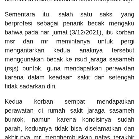
Sementara itu, salah satu saksi yang
berprofesi sebagai penarik becak mengaku
bahwa pada hari jumat (3/12/2021), ibu korban
msr dan mr memintanya untuk pergi
mengantarkan kedua anaknya tersebut
menggunakan becak ke rsud jaraga sasameh
(rsjs) buntok, guna mendapatkan perawatan
karena dalam keadaan sakit dan setengah
tidak sadarkan diri.
Kedua korban sempat mendapatkan
perawatan di rumah sakit jaraga sasameh
buntok, namun karena kondisinya sudah
parah, keduanya tidak bisa diselamatkan dan
akhir-nya mr menghembuskan nafas terakhir