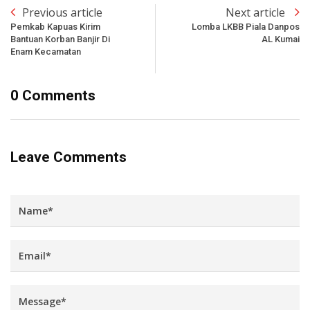
Previous article
Next article
Pemkab Kapuas Kirim
Lomba LKBB Piala Danpos
Bantuan Korban Banjir Di
AL Kumai
Enam Kecamatan
0 Comments
Leave Comments