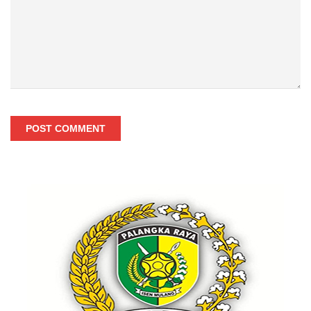
POST COMMENT