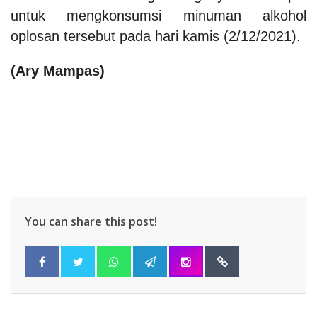
untuk mengkonsumsi minuman alkohol
oplosan tersebut pada hari kamis (2/12/2021).
(Ary Mampas)
You can share this post!