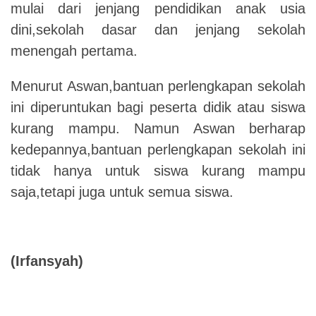
mulai dari jenjang pendidikan anak usia
dini,sekolah dasar dan jenjang sekolah
menengah pertama.
Menurut Aswan,bantuan perlengkapan sekolah
ini diperuntukan bagi peserta didik atau siswa
kurang mampu. Namun Aswan berharap
kedepannya,bantuan perlengkapan sekolah ini
tidak hanya untuk siswa kurang mampu
saja,tetapi juga untuk semua siswa.
(Irfansyah)