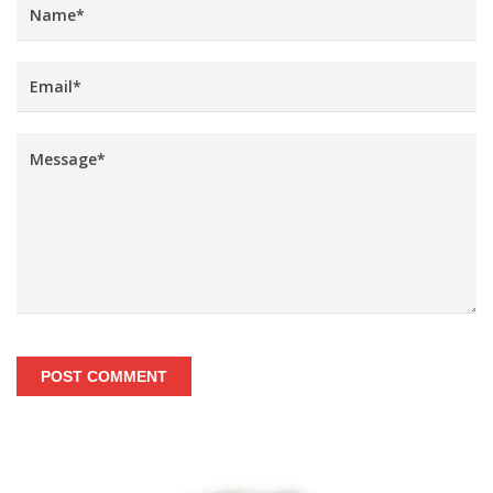
POST COMMENT