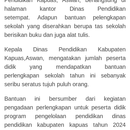
halaman kantor Dinas Pendidikan
setempat.
Adapun bantuan pelengkapan
sekolah yang diserahkan berupa tas sekolah
berisikan buku dan juga alat tulis.
Kepala Dinas Pendidikan Kabupaten
Kapuas,Aswan, mengatakan jumlah peserta
didik yang mendapatkan bantuan
perlengkapan sekolah tahun ini sebanyak
seribu seratus tujuh puluh orang.
Bantuan ini bersumber dari kegiatan
pengadaan perlengkapan untuk peserta didik
program pengelolaan pendidikan dinas
pendidikan kabupaten kapuas tahun 2024