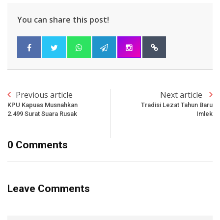
You can share this post!
Previous article
Next article
KPU Kapuas Musnahkan
Tradisi Lezat Tahun Baru
2.499 Surat Suara Rusak
Imlek
0 Comments
Leave Comments