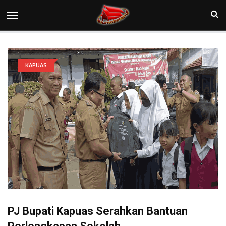
KAPUAS
PJ Bupati Kapuas Serahkan Bantuan