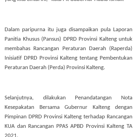
Dalam paripurna itu juga disampaikan pula Laporan
Panitia Khusus (Pansus) DPRD Provinsi Kalteng untuk
membahas Rancangan Peraturan Daerah (Raperda)
Inisiatif DPRD Provinsi Kalteng tentang Pembentukan
Peraturan Daerah (Perda) Provinsi Kalteng.
Selanjutnya, dilakukan Penandatangan Nota
Kesepakatan Bersama Gubernur Kalteng dengan
Pimpinan DPRD Provinsi Kalteng terhadap Rancangan
KUA dan Rancangan PPAS APBD Provinsi Kalteng TA
2021.