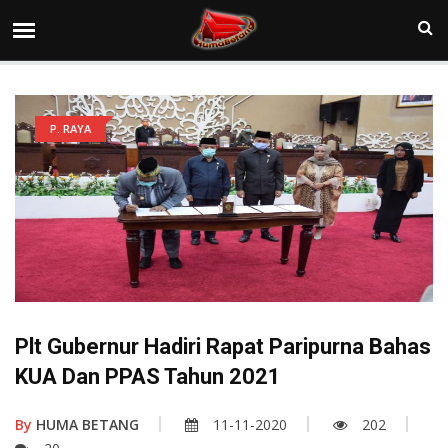
P. RAYA
Plt Gubernur Hadiri Rapat Paripurna Bahas
KUA Dan PPAS Tahun 2021
By
HUMA BETANG
11-11-2020
202