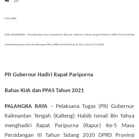
20
FOTO: BPKP
NOTA KESEPAKATAN - Penandatangan Nota Kesepakatan Bersama Gubernur Kalteng dengan Pimpinan DPRD Provinsi Kalteng
terhadap Rancangan KUA dan Rancangan PPAS APBD Provinsi Kalteng TA 2021, Rabu (11/11/2020).
Plt Gubernur Hadiri Rapat Paripurna
Bahas KUA dan PPAS Tahun 2021
PALANGKA RAYA
– Pelaksana Tugas (Plt) Gubernur
Kalimantan Tengah (Kalteng) Habib Ismail Bin Yahya
menghadiri Rapat Paripurna (Rapur) Ke-5 Masa
Persidangan III Tahun Sidang 2020 DPRD Provinsi