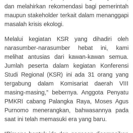
dan melahirkan rekomendasi bagi pemerintah
maupun stakeholder terkait dalam menanggapi
masalah krisis ekologi.
Melalui kegiatan KSR yang dihadiri oleh
narasumber-narasumber hebat ini, kami
melihat antusias dari kawan-kawan semua.
Jumlah peserta dalam kegiatan Konferensi
Studi Regional (KSR) ini ada 31 orang yang
tergabung dalam Komisariat daerah VIII
masing-masing,” bebernya. Anggota Penyatu
PMKRI cabang Palangka Raya, Moses Agus
Purnomo menerangkan, bahwasannya pada
saat ini telah memasuki era yang baru.