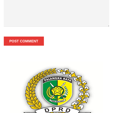
POST COMMENT