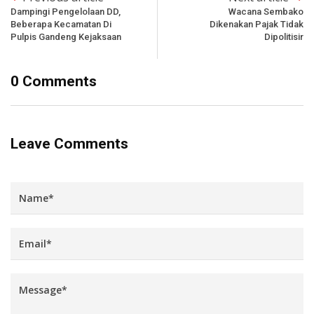
Dampingi Pengelolaan DD,
Wacana Sembako
Beberapa Kecamatan Di
Dikenakan Pajak Tidak
Pulpis Gandeng Kejaksaan
Dipolitisir
0 Comments
Leave Comments