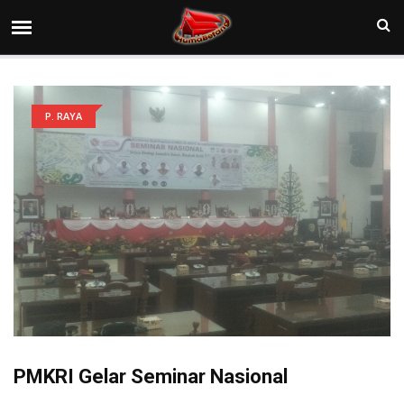
P. RAYA
PMKRI Gelar Seminar Nasional