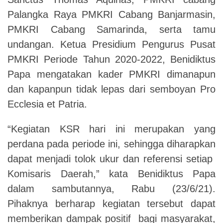
Palangka Raya PMKRI Cabang Banjarmasin,
PMKRI Cabang Samarinda, serta tamu
undangan. Ketua Presidium Pengurus Pusat
PMKRI Periode Tahun 2020-2022, Benidiktus
Papa mengatakan kader PMKRI dimanapun
dan kapanpun tidak lepas dari semboyan Pro
Ecclesia et Patria.
“Kegiatan KSR hari ini merupakan yang
perdana pada periode ini, sehingga diharapkan
dapat menjadi tolok ukur dan referensi setiap
Komisaris Daerah,” kata Benidiktus Papa
dalam sambutannya, Rabu (23/6/21).
Pihaknya berharap kegiatan tersebut dapat
memberikan dampak positif bagi masyarakat,