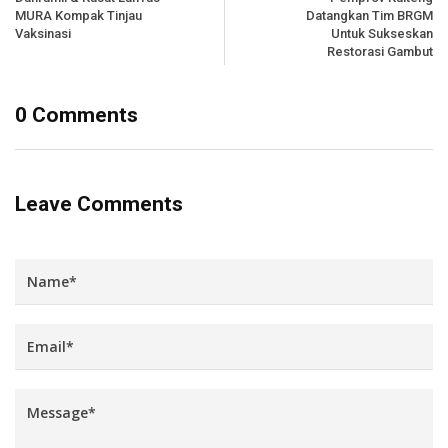
MURA Kompak Tinjau
Datangkan Tim BRGM
Vaksinasi
Untuk Sukseskan
Restorasi Gambut
0 Comments
Leave Comments