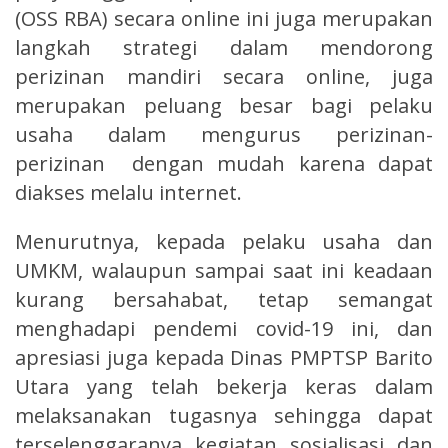
(OSS RBA) secara online ini juga merupakan
langkah strategi dalam mendorong
perizinan mandiri secara online, juga
merupakan peluang besar bagi pelaku
usaha dalam mengurus perizinan-
perizinan dengan mudah karena dapat
diakses melalu internet.
Menurutnya, kepada pelaku usaha dan
UMKM, walaupun sampai saat ini keadaan
kurang bersahabat, tetap semangat
menghadapi pendemi covid-19 ini, dan
apresiasi juga kepada Dinas PMPTSP Barito
Utara yang telah bekerja keras dalam
melaksanakan tugasnya sehingga dapat
terselenggaranya kegiatan sosialisasi dan