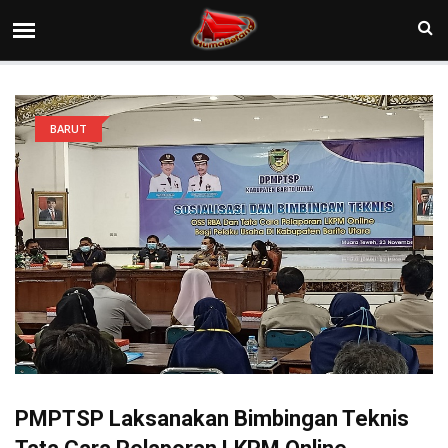
BARUT
PMPTSP Laksanakan Bimbingan Teknis