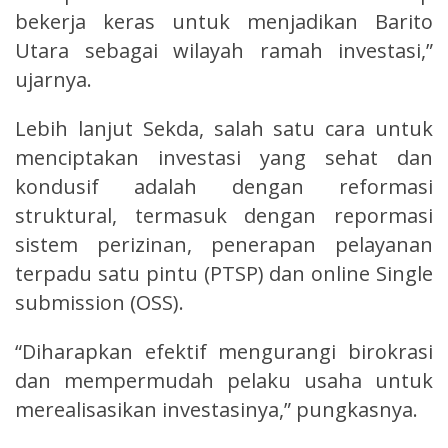
bekerja keras untuk menjadikan Barito
Utara sebagai wilayah ramah investasi,”
ujarnya.
Lebih lanjut Sekda, salah satu cara untuk
menciptakan investasi yang sehat dan
kondusif adalah dengan reformasi
struktural, termasuk dengan repormasi
sistem perizinan, penerapan pelayanan
terpadu satu pintu (PTSP) dan online Single
submission (OSS).
“Diharapkan efektif mengurangi birokrasi
dan mempermudah pelaku usaha untuk
merealisasikan investasinya,” pungkasnya.