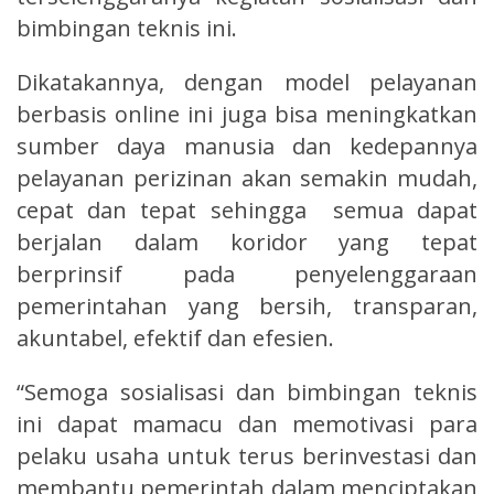
bimbingan teknis ini.
Dikatakannya, dengan model pelayanan
berbasis online ini juga bisa meningkatkan
sumber daya manusia dan kedepannya
pelayanan perizinan akan semakin mudah,
cepat dan tepat sehingga semua dapat
berjalan dalam koridor yang tepat
berprinsif pada penyelenggaraan
pemerintahan yang bersih, transparan,
akuntabel, efektif dan efesien.
“Semoga sosialisasi dan bimbingan teknis
ini dapat mamacu dan memotivasi para
pelaku usaha untuk terus berinvestasi dan
membantu pemerintah dalam menciptakan