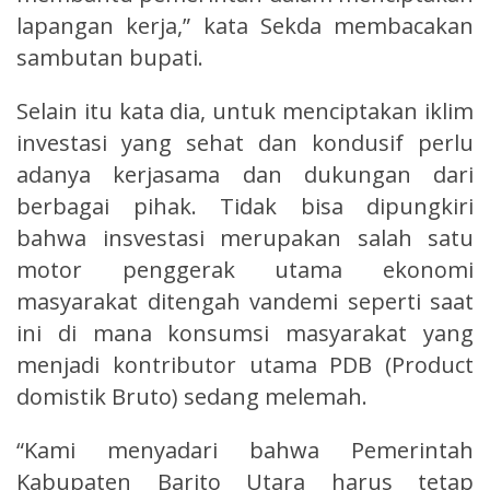
lapangan kerja,” kata Sekda membacakan
sambutan bupati.
Selain itu kata dia, untuk menciptakan iklim
investasi yang sehat dan kondusif perlu
adanya kerjasama dan dukungan dari
berbagai pihak. Tidak bisa dipungkiri
bahwa insvestasi merupakan salah satu
motor penggerak utama ekonomi
masyarakat ditengah vandemi seperti saat
ini di mana konsumsi masyarakat yang
menjadi kontributor utama PDB (Product
domistik Bruto) sedang melemah.
“Kami menyadari bahwa Pemerintah
Kabupaten Barito Utara harus tetap