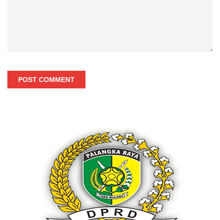
POST COMMENT