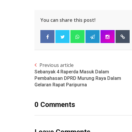
You can share this post!
Previous article
Sebanyak 4 Raperda Masuk Dalam
Pembahasan DPRD Murung Raya Dalam
Gelaran Rapat Paripurna
0 Comments