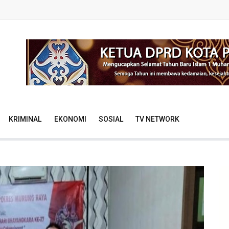
KRIMINAL
EKONOMI
SOSIAL
TV NETWORK