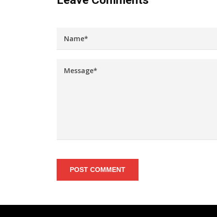
Leave Comments
POST COMMENT