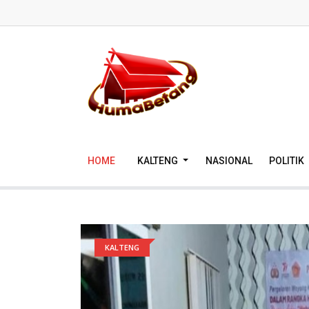
HOME
KALTENG
NASIONAL
POLITIK
KALTENG