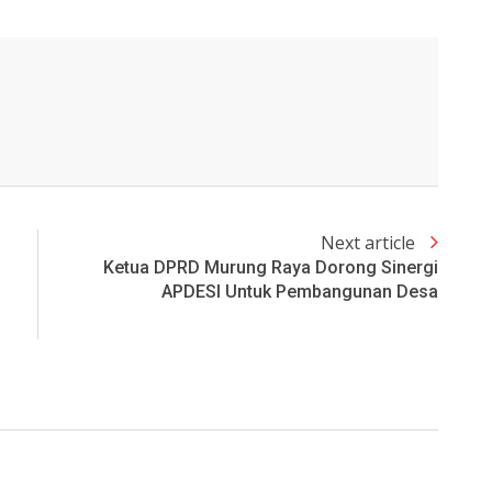
Next article
Ketua DPRD Murung Raya Dorong Sinergi
APDESI Untuk Pembangunan Desa