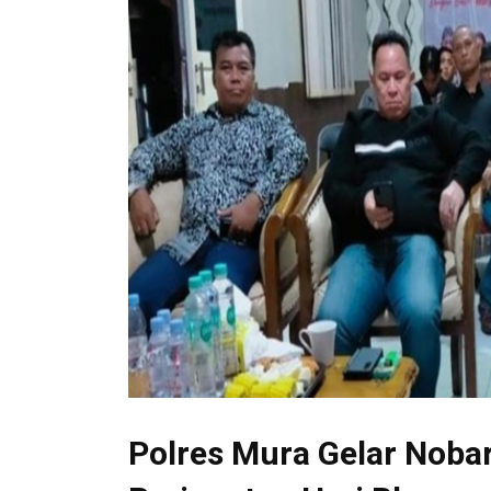
Polres Mura Gelar Noba