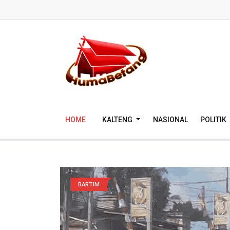
HOME
KALTENG
NASIONAL
POLITIK
BARTIM