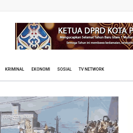
KRIMINAL
EKONOMI
SOSIAL
TV NETWORK