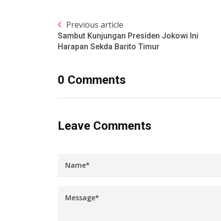
Previous article
Sambut Kunjungan Presiden Jokowi Ini
Harapan Sekda Barito Timur
0 Comments
Leave Comments