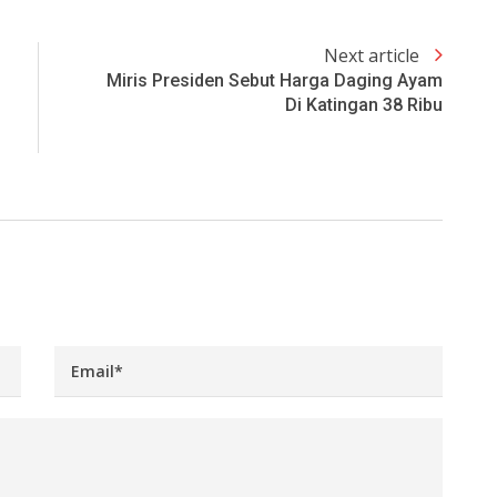
Next article
Miris Presiden Sebut Harga Daging Ayam
Di Katingan 38 Ribu