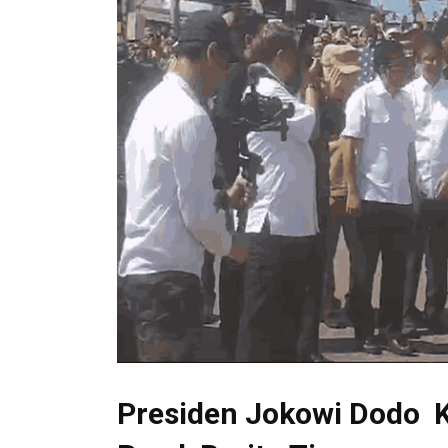
Presiden Jokowi Dodo K