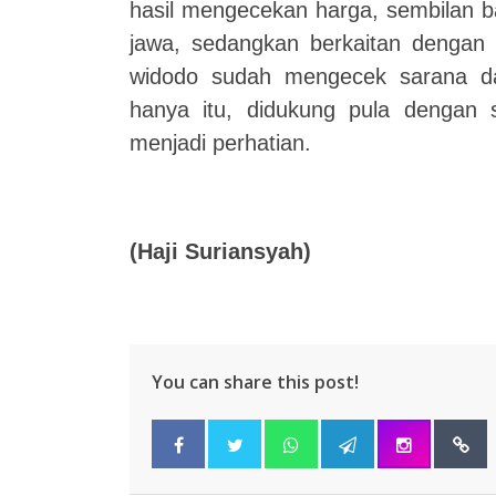
hasil mengecekan harga, sembilan b
j
awa, sedangkan berkaitan dengan
widodo sudah mengecek sarana 
hanya itu, didukung pula dengan
menjadi perhatian.
(
Haji Suriansyah
)
You can share this post!