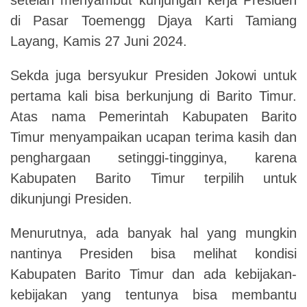
di Pasar Toemengg Djaya Karti Tamiang
Layang, Kamis 27 Juni 2024.
Sekda juga bersyukur Presiden Jokowi untuk
pertama kali bisa berkunjung di Barito Timur.
Atas nama Pemerintah Kabupaten Barito
Timur menyampaikan ucapan terima kasih dan
penghargaan setinggi-tingginya, karena
Kabupaten Barito Timur terpilih untuk
dikunjungi Presiden.
Menurutnya, ada banyak hal yang mungkin
nantinya Presiden bisa melihat kondisi
Kabupaten Barito Timur dan ada kebijakan-
kebijakan yang tentunya bisa membantu