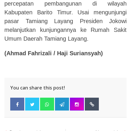
percepatan pembangunan di wilayah
Kabupaten Barito Timur. Usai mengunjungi
pasar Tamiang Layang Presiden Jokowi
melanjutkan kunjungannya ke Rumah Sakit
Umum Daerah Tamiang Layang.
(Ahmad Fahrizali / Haji Suriansyah)
You can share this post!