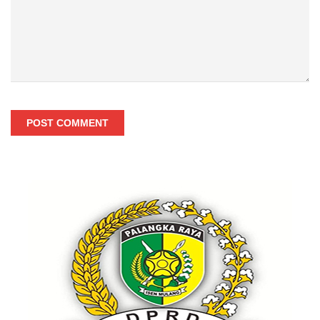
POST COMMENT