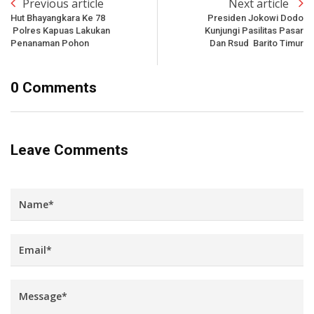
Previous article
Next article
Hut Bhayangkara Ke 78
Presiden Jokowi Dodo
Polres Kapuas Lakukan
Kunjungi Pasilitas Pasar
Penanaman Pohon
Dan Rsud Barito Timur
0 Comments
Leave Comments