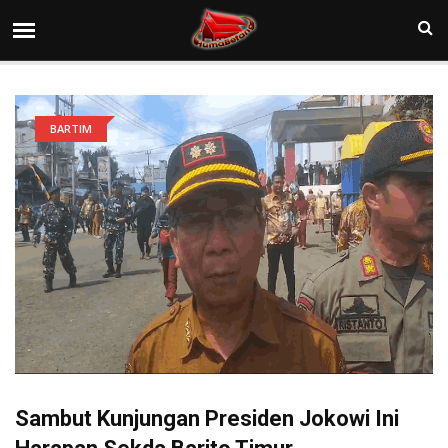
BARTIM
Sambut Kunjungan Presiden Jokowi Ini