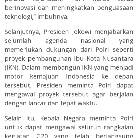
berinovasi dan meningkatkan penguasaan
teknologi,” imbuhnya.
Selanjutnya, Presiden Jokowi menjabarkan
sejumlah agenda nasional yang
memerlukan dukungan dari Polri seperti
proyek pembangunan Ibu Kota Nusantara
(IKN). Dalam membangun IKN yang menjadi
motor kemajuan Indonesia ke depan
tersebut, Presiden meminta Polri dapat
mengawal proyek tersebut agar berjalan
dengan lancar dan tepat waktu.
Selain itu, Kepala Negara meminta Polri
untuk dapat mengawal seluruh rangkaian
kegiatan G20 yang telah berlangsung