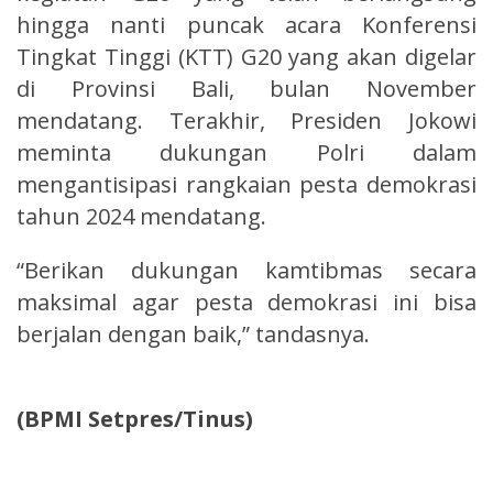
hingga nanti puncak acara Konferensi
Tingkat Tinggi (KTT) G20 yang akan digelar
di Provinsi Bali, bulan November
mendatang. Terakhir, Presiden Jokowi
meminta dukungan Polri dalam
mengantisipasi rangkaian pesta demokrasi
tahun 2024 mendatang.
“Berikan dukungan kamtibmas secara
maksimal agar pesta demokrasi ini bisa
berjalan dengan baik,” tandasnya.
(BPMI Setpres/Tinus)