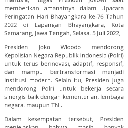
memberikan amanatnya dalam Upacara
Peringatan Hari Bhayangkara ke-76 Tahun
2022 di Lapangan Bhayangkara, Kota
Semarang, Jawa Tengah, Selasa, 5 Juli 2022,
Presiden Joko Widodo mendorong
Kepolisian Negara Republik Indonesia (Polri)
untuk terus berinovasi, adaptif, responsif,
dan mampu bertransformasi menjadi
institusi modern. Selain itu, Presiden juga
mendorong Polri untuk bekerja secara
sinergis baik dengan kementerian, lembaga
negara, maupun TNI.
Dalam kesempatan tersebut, Presiden
menjelaskan bahwa masih banyak