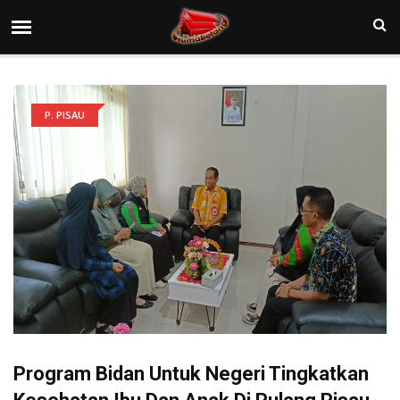
P. PISAU
Program Bidan Untuk Negeri Tingkatkan