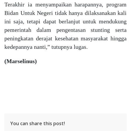
Terakhir ia menyampaikan harapannya, program
Bidan Untuk Negeri tidak hanya dilaksanakan kali
ini saja, tetapi dapat berlanjut untuk mendukung
pemerintah dalam pengentasan stunting serta
peningkatan derajat kesehatan masyarakat hingga
kedepannya nanti,” tutupnya lugas.
(Marselinus)
You can share this post!