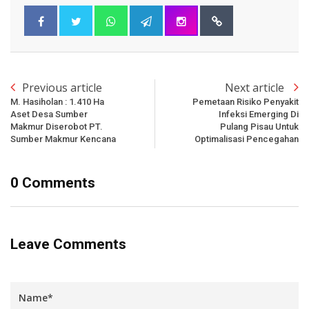
Previous article
Next article
M. Hasiholan : 1.410 Ha
Pemetaan Risiko Penyakit
Aset Desa Sumber
Infeksi Emerging Di
Makmur Diserobot PT.
Pulang Pisau Untuk
Sumber Makmur Kencana
Optimalisasi Pencegahan
0 Comments
Leave Comments