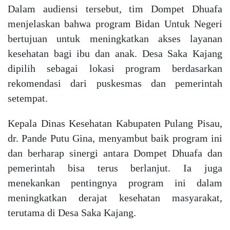
Dalam audiensi tersebut, tim Dompet Dhuafa
menjelaskan bahwa program Bidan Untuk Negeri
bertujuan untuk meningkatkan akses layanan
kesehatan bagi ibu dan anak. Desa Saka Kajang
dipilih sebagai lokasi program berdasarkan
rekomendasi dari puskesmas dan pemerintah
setempat.
Kepala Dinas Kesehatan Kabupaten Pulang Pisau,
dr. Pande Putu Gina, menyambut baik program ini
dan berharap sinergi antara Dompet Dhuafa dan
pemerintah bisa terus berlanjut. Ia juga
menekankan pentingnya program ini dalam
meningkatkan derajat kesehatan masyarakat,
terutama di Desa Saka Kajang.