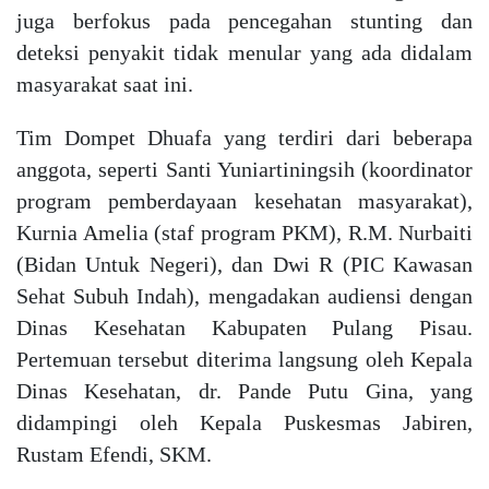
juga berfokus pada pencegahan stunting dan
deteksi penyakit tidak menular yang ada didalam
masyarakat saat ini.
Tim Dompet Dhuafa yang terdiri dari beberapa
anggota, seperti Santi Yuniartiningsih (koordinator
program pemberdayaan kesehatan masyarakat),
Kurnia Amelia (staf program PKM), R.M. Nurbaiti
(Bidan Untuk Negeri), dan Dwi R (PIC Kawasan
Sehat Subuh Indah), mengadakan audiensi dengan
Dinas Kesehatan Kabupaten Pulang Pisau.
Pertemuan tersebut diterima langsung oleh Kepala
Dinas Kesehatan, dr. Pande Putu Gina, yang
didampingi oleh Kepala Puskesmas Jabiren,
Rustam Efendi, SKM.