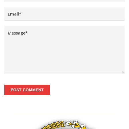
POST COMMENT