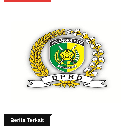
Berita Terkait