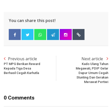
You can share this post!
Previous article
Next article
PT MPG Berikan Reward
Kado Ulang Tahun
Kepada Tiga Desa
Megawati, PDIP Gelar
Berhasil Cegah Karhutla
Dapur Umum Cegah
Stunting Dan Gerakan
Merawat Pertiwi
0 Comments