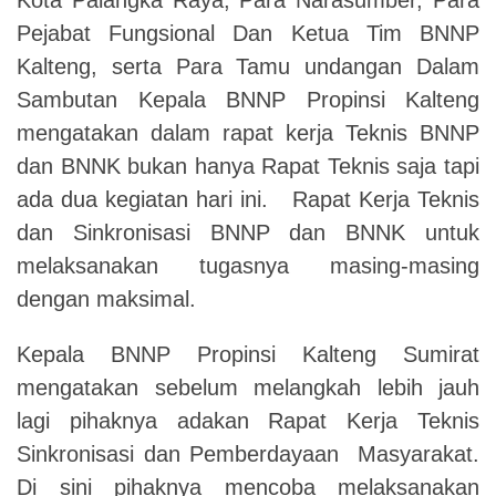
Pejabat Fungsional Dan Ketua Tim BNNP
Kalteng, serta Para Tamu undangan Dalam
Sambutan Kepala BNNP Propinsi Kalteng
mengatakan dalam rapat kerja Teknis BNNP
dan BNNK bukan hanya Rapat Teknis saja tapi
ada dua kegiatan hari ini. Rapat Kerja Teknis
dan Sinkronisasi BNNP dan BNNK untuk
melaksanakan tugasnya masing-masing
dengan maksimal.
Kepala BNNP Propinsi Kalteng Sumirat
mengatakan sebelum melangkah lebih jauh
lagi pihaknya adakan Rapat Kerja Teknis
Sinkronisasi dan Pemberdayaan Masyarakat.
Di sini pihaknya mencoba melaksanakan