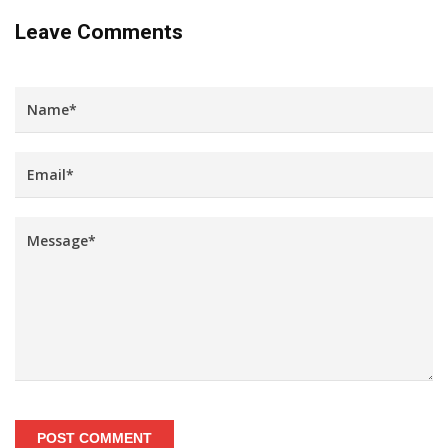
Leave Comments
POST COMMENT