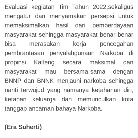
Evaluasi kegiatan Tim Tahun 2022,sekaligus
mengatur dan menyamakan persepsi untuk
memaksimalkan hasil dari pemberdayaan
masyarakat sehingga masyarakat benar-benar
bisa merasakan kerja pencegahan
pembrantasan penyalahgunaan Narkoba di
propinsi Kalteng secara maksimal dan
masyarakat mau bersama-sama dengan
BNNP dan BNNK menjauhi narkoba sehingga
nanti terwujud yang namanya ketahanan diri,
ketahan keluarga dan memunculkan kota
tanggap ancaman bahaya Narkoba.
(Era Suherti)