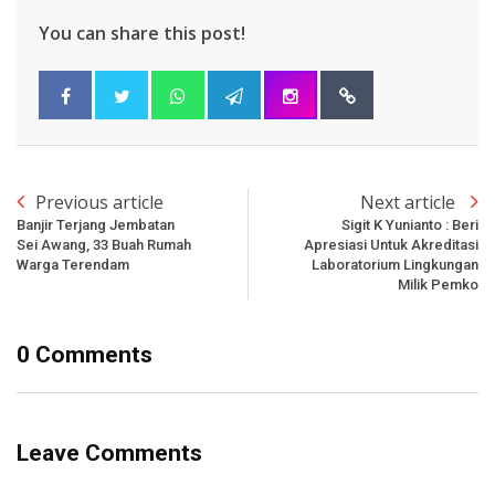
You can share this post!
Previous article
Next article
Banjir Terjang Jembatan
Sigit K Yunianto : Beri
Sei Awang, 33 Buah Rumah
Apresiasi Untuk Akreditasi
Warga Terendam
Laboratorium Lingkungan
Milik Pemko
0 Comments
Leave Comments