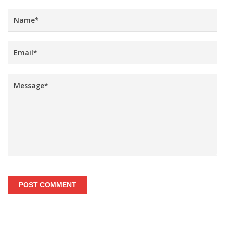
POST COMMENT