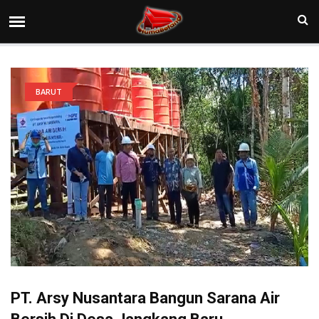
BARUT
PT. Arsy Nusantara Bangun Sarana Air