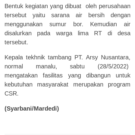
Bentuk kegiatan yang dibuat oleh perusahaan
tersebut yaitu sarana air bersih dengan
menggunakan sumur bor. Kemudian air
disalurkan pada warga lima RT di desa
tersebut.
Kepala tekhnik tambang PT. Arsy Nusantara,
normal manalu, sabtu (28/5/2022)
mengatakan fasilitas yang dibangun untuk
kebutuhan masyarakat merupakan program
CSR.
(Syarbani/Mardedi)