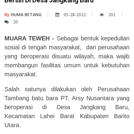
Bersih Di Desa Jangkang Baru
By
HUMA BETANG
05-28-2022
202
20
MUARA TEWEH -
Sebagai bentuk kepedulian
sosial di tengah masyarakat, dari perusahaan
yang beroperasi disuatu wilayah, maka wajib
membangun fasilitas umum untuk kebutuhan
masyarakat.
Salah satunya dilakukan oleh Perusahaan
Tambang batu bara PT. Arsy Nusantara yang
beroperasi di Desa Jangkang Baru,
Kecamatan Lahei Barat Kabupaten Barito
Utara.