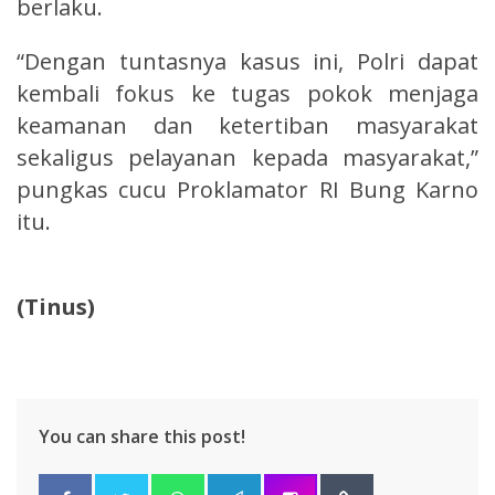
berlaku.
“Dengan tuntasnya kasus ini, Polri dapat
kembali fokus ke tugas pokok menjaga
keamanan dan ketertiban masyarakat
sekaligus pelayanan kepada masyarakat,”
pungkas cucu Proklamator RI Bung Karno
itu.
(Tinus)
You can share this post!