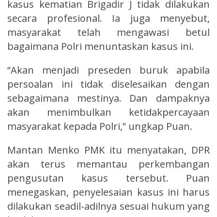
kasus kematian Brigadir J tidak dilakukan
secara profesional. Ia juga menyebut,
masyarakat telah mengawasi betul
bagaimana Polri menuntaskan kasus ini.
“Akan menjadi preseden buruk apabila
persoalan ini tidak diselesaikan dengan
sebagaimana mestinya. Dan dampaknya
akan menimbulkan ketidakpercayaan
masyarakat kepada Polri,” ungkap Puan.
Mantan Menko PMK itu menyatakan, DPR
akan terus memantau perkembangan
pengusutan kasus tersebut. Puan
menegaskan, penyelesaian kasus ini harus
dilakukan seadil-adilnya sesuai hukum yang