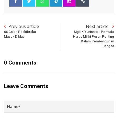
Previous article
Next article
66 Calon Paskibraka
Sigit K Yunianto : Pemuda
Masuk Diklat
Harus Miliki Peran Penting
Dalam Pembangunan
Bangsa
0 Comments
Leave Comments