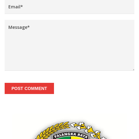
POST COMMENT