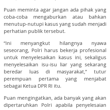
Puan meminta agar jangan ada pihak yang
coba-coba mengaburkan atau bahkan
menutup-nutupi kasus yang sudah menjadi
perhatian publik tersebut.
“Ini menyangkut hilangnya nyawa
seseorang, Polri harus bekerja profesional
untuk menyelesaikan kasus ini, sekaligus
menyelesaikan isu-isu liar yang sekarang
beredar luas di masyarakat,” tutur
perempuan pertama yang menjabat
sebagai Ketua DPR RI itu.
Puan mengingatkan, ada banyak yang akan
dipertaruhkan Polri apabila penyelesaian