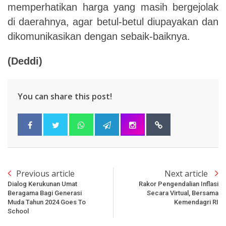
memperhatikan harga yang masih bergejolak
di daerahnya, agar betul-betul diupayakan dan
dikomunikasikan dengan sebaik-baiknya.
(Deddi)
You can share this post!
Previous article
Next article
Dialog Kerukunan Umat
Rakor Pengendalian Inflasi
Beragama Bagi Generasi
Secara Virtual, Bersama
Muda Tahun 2024 Goes To
Kemendagri RI
School