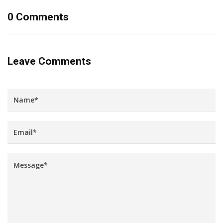
0 Comments
Leave Comments