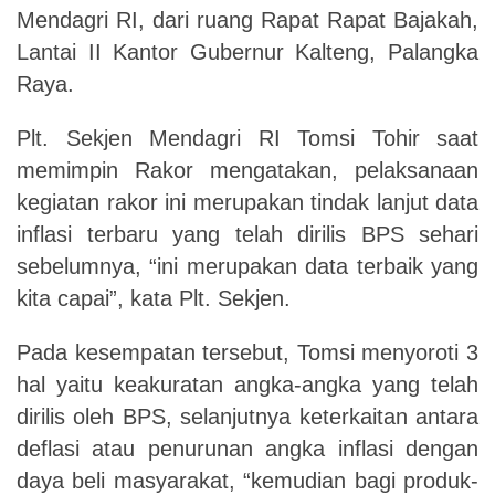
Mendagri RI, dari ruang Rapat Rapat Bajakah,
Lantai II Kantor Gubernur Kalteng, Palangka
Raya.
Plt. Sekjen Mendagri RI Tomsi Tohir saat
memimpin Rakor mengatakan, pelaksanaan
kegiatan rakor ini merupakan tindak lanjut data
inflasi terbaru yang telah dirilis BPS sehari
sebelumnya, “ini merupakan data terbaik yang
kita capai”, kata Plt. Sekjen.
Pada kesempatan tersebut, Tomsi menyoroti 3
hal yaitu keakuratan angka-angka yang telah
dirilis oleh BPS, selanjutnya keterkaitan antara
deflasi atau penurunan angka inflasi dengan
daya beli masyarakat, “kemudian bagi produk-