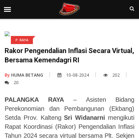
P. RAYA
Rakor Pengendalian Inflasi Secara Virtual,
Bersama Kemendagri RI
By
HUMA BETANG
10-08-2024
202
20
PALANGKA RAYA
– Asisten Bidang
Perekonomian dan Pembangunan (Ekbang)
Setda Prov. Kalteng
Sri Widanarni
mengikuti
Rapat Koordinasi (Rakor) Pengendalian Inflasi
Tahun 2024 secara virtual bersama Plt. Sekjen