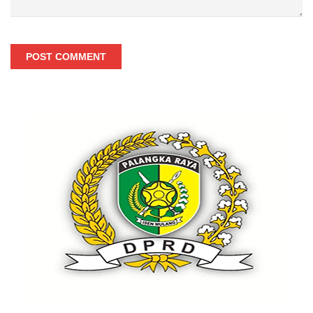
POST COMMENT