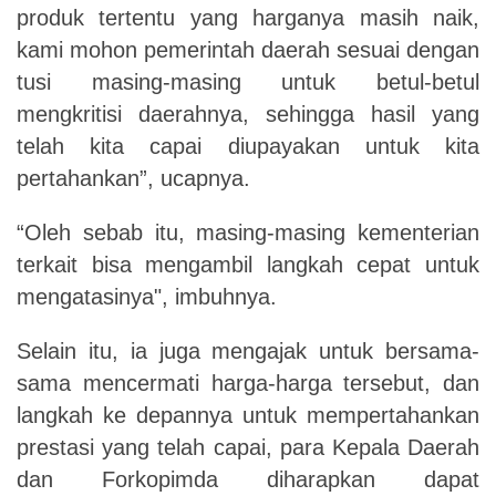
produk tertentu yang harganya masih naik,
kami mohon pemerintah daerah sesuai dengan
tusi masing-masing untuk betul-betul
mengkritisi daerahnya, sehingga hasil yang
telah kita capai diupayakan untuk kita
pertahankan”, ucapnya.
“Oleh sebab itu, masing-masing kementerian
terkait bisa mengambil langkah cepat untuk
mengatasinya", imbuhnya.
Selain itu, ia juga mengajak untuk bersama-
sama mencermati harga-harga tersebut, dan
langkah ke depannya untuk mempertahankan
prestasi yang telah capai, para Kepala Daerah
dan Forkopimda diharapkan dapat