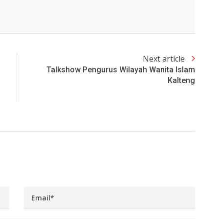
Next article
Talkshow Pengurus Wilayah Wanita Islam
Kalteng