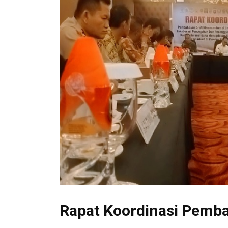
Rapat Koordinasi Pemb