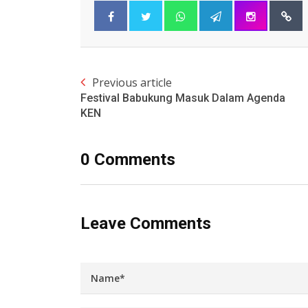
Previous article
Festival Babukung Masuk Dalam Agenda
KEN
0 Comments
Leave Comments