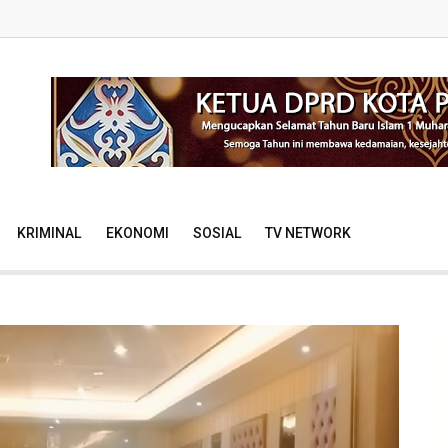
KRIMINAL
EKONOMI
SOSIAL
TV NETWORK