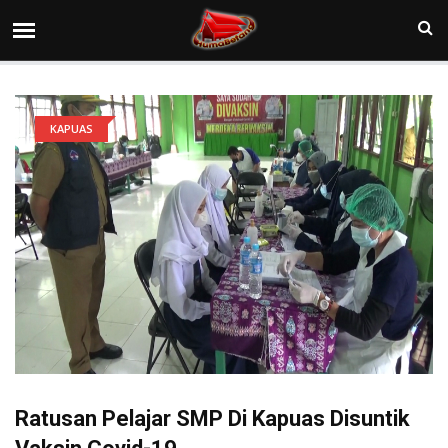
KAPUAS
Ratusan Pelajar SMP Di Kapuas Disuntik