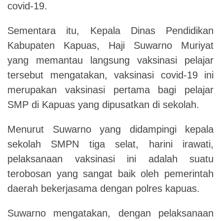
covid-19.
Sementara itu, Kepala Dinas Pendidikan
Kabupaten Kapuas, Haji Suwarno Muriyat
yang memantau langsung vaksinasi pelajar
tersebut mengatakan, vaksinasi covid-19 ini
merupakan vaksinasi pertama bagi pelajar
SMP di Kapuas yang dipusatkan di sekolah.
Menurut Suwarno yang didampingi kepala
sekolah SMPN tiga selat, harini irawati,
pelaksanaan vaksinasi ini adalah suatu
terobosan yang sangat baik oleh pemerintah
daerah bekerjasama dengan polres kapuas.
Suwarno mengatakan, dengan pelaksanaan