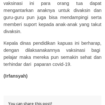
vaksinasi ini para orang tua dapat
mengantarkan anaknya untuk divaksin dan
guru-guru pun juga bisa mendampingi serta
memberi suport kepada anak-anak yang takut
divaksin.
Kepala dinas pendidikan kapuas ini berharap,
dengan dilaksanakannya vaksinasi bagi
pelajar maka mereka pun semakin sehat dan
terhindar dari paparan covid-19.
(Irfansyah)
You can share this post!