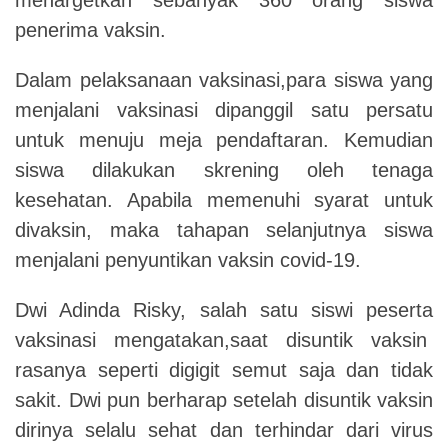
penerima vaksin.
Dalam pelaksanaan vaksinasi,para siswa yang
menjalani vaksinasi dipanggil satu persatu
untuk menuju meja pendaftaran. Kemudian
siswa dilakukan skrening oleh tenaga
kesehatan. Apabila memenuhi syarat untuk
divaksin, maka tahapan selanjutnya siswa
menjalani penyuntikan vaksin covid-19.
Dwi Adinda Risky, salah satu siswi peserta
vaksinasi mengatakan,saat disuntik vaksin
rasanya seperti digigit semut saja dan tidak
sakit. Dwi pun berharap setelah disuntik vaksin
dirinya selalu sehat dan terhindar dari virus