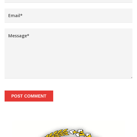
POST COMMENT